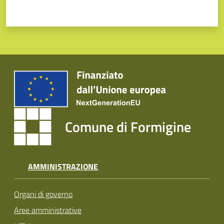
Comune di Formigine
AMMINISTRAZIONE
Organi di governo
Aree amministrative