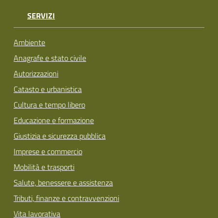
SERVIZI
Ambiente
Anagrafe e stato civile
Autorizzazioni
Catasto e urbanistica
Cultura e tempo libero
Educazione e formazione
Giustizia e sicurezza pubblica
Imprese e commercio
Mobilità e trasporti
Salute, benessere e assistenza
Tributi, finanze e contravvenzioni
Vita lavorativa