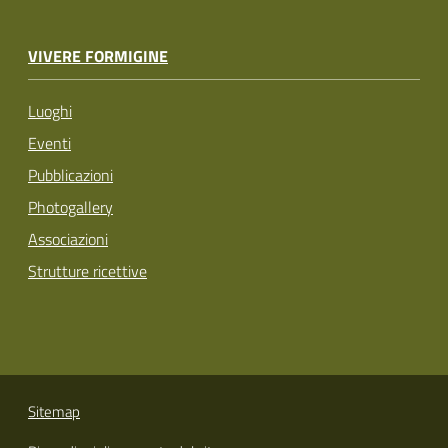
VIVERE FORMIGINE
Luoghi
Eventi
Pubblicazioni
Photogallery
Associazioni
Strutture ricettive
Sitemap