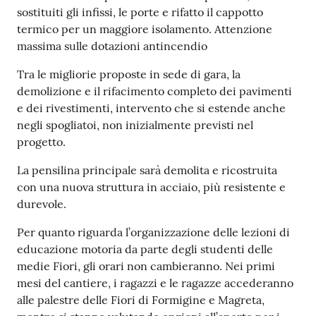
sostituiti gli infissi, le porte e rifatto il cappotto
termico per un maggiore isolamento. Attenzione
massima sulle dotazioni antincendio
Tra le migliorie proposte in sede di gara, la
demolizione e il rifacimento completo dei pavimenti
e dei rivestimenti, intervento che si estende anche
negli spogliatoi, non inizialmente previsti nel
progetto.
La pensilina principale sarà demolita e ricostruita
con una nuova struttura in acciaio, più resistente e
durevole.
Per quanto riguarda l’organizzazione delle lezioni di
educazione motoria da parte degli studenti delle
medie Fiori, gli orari non cambieranno. Nei primi
mesi del cantiere, i ragazzi e le ragazze accederanno
alle palestre delle Fiori di Formigine e Magreta,