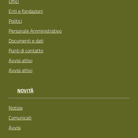
Uffici
Enti e fondazioni
Politici
Personale Amministrativo
Documenti e dati
Punti di contatto
Avvisi attivi
Avvisi attivi
NOVITÀ
Notizie
Comunicati
Avvisi