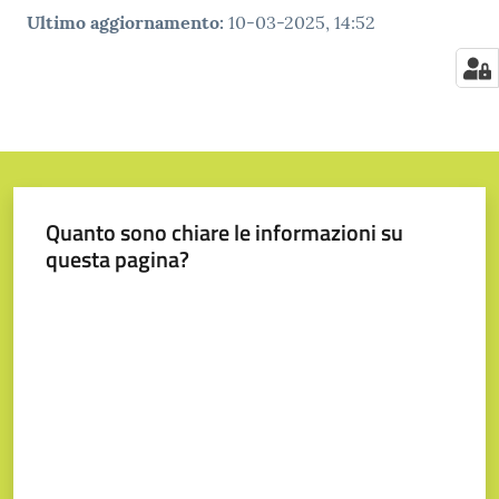
Ultimo aggiornamento
:
10-03-2025, 14:52
Quanto sono chiare le informazioni su
questa pagina?
Valuta da 1 a 5 stelle