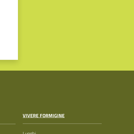
VIVERE FORMIGINE
Luoghi