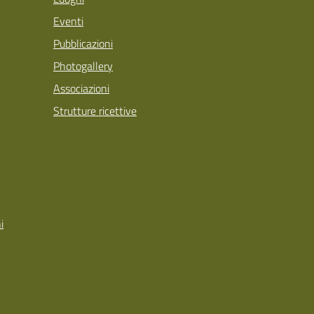
Eventi
Pubblicazioni
Photogallery
Associazioni
Strutture ricettive
i