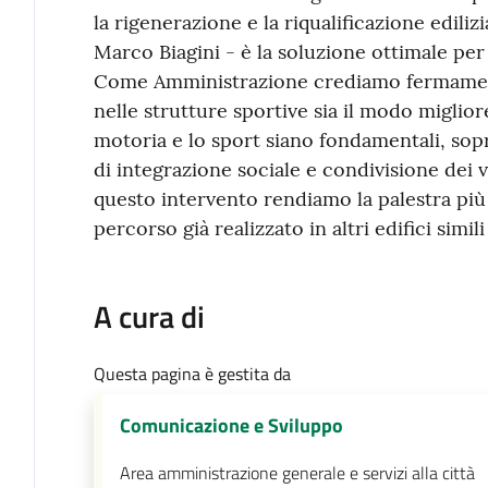
la rigenerazione e la riqualificazione edilizi
Marco Biagini - è la soluzione ottimale per
Come Amministrazione crediamo fermament
nelle strutture sportive sia il modo miglio
motoria e lo sport siano fondamentali, sopr
di integrazione sociale e condivisione dei v
questo intervento rendiamo la palestra più s
percorso già realizzato in altri edifici sim
A cura di
Questa pagina è gestita da
Comunicazione e Sviluppo
Area amministrazione generale e servizi alla città