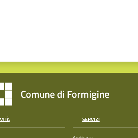
Comune di Formigine
VITÀ
SERVIZI
Ambiente