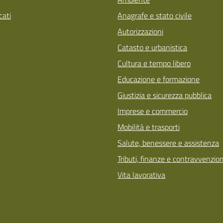
ati
Anagrafe e stato civile
Autorizzazioni
Catasto e urbanistica
Cultura e tempo libero
Educazione e formazione
Giustizia e sicurezza pubblica
Imprese e commercio
Mobilità e trasporti
Salute, benessere e assistenza
Tributi, finanze e contravvenzion
Vita lavorativa