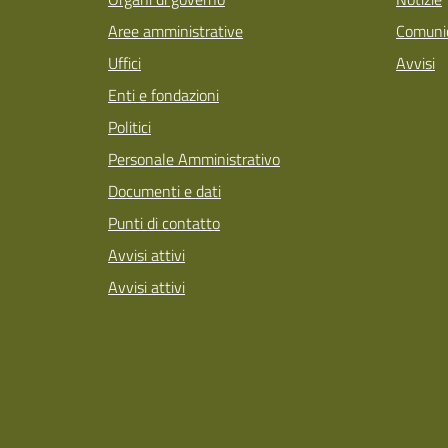
Aree amministrative
Comunic
Uffici
Avvisi
Enti e fondazioni
Politici
Personale Amministrativo
Documenti e dati
Punti di contatto
Avvisi attivi
Avvisi attivi