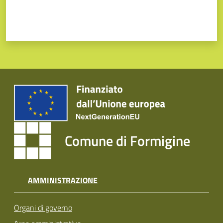
Comune di Formigine
AMMINISTRAZIONE
Organi di governo