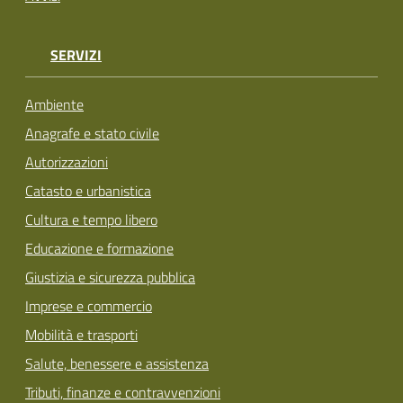
SERVIZI
Ambiente
Anagrafe e stato civile
Autorizzazioni
Catasto e urbanistica
Cultura e tempo libero
Educazione e formazione
Giustizia e sicurezza pubblica
Imprese e commercio
Mobilità e trasporti
Salute, benessere e assistenza
Tributi, finanze e contravvenzioni