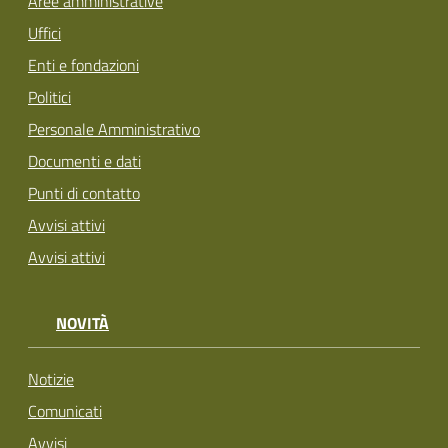
Aree amministrative
Uffici
Enti e fondazioni
Politici
Personale Amministrativo
Documenti e dati
Punti di contatto
Avvisi attivi
Avvisi attivi
NOVITÀ
Notizie
Comunicati
Avvisi