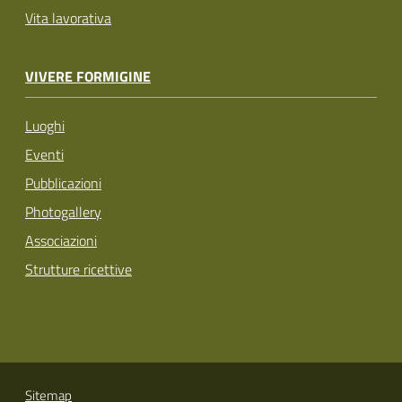
Vita lavorativa
VIVERE FORMIGINE
Luoghi
Eventi
Pubblicazioni
Photogallery
Associazioni
Strutture ricettive
Sitemap