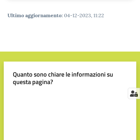
Ultimo aggiornamento
:
04-12-2023, 11:22
Quanto sono chiare le informazioni su
questa pagina?
Valuta da 1 a 5 stelle