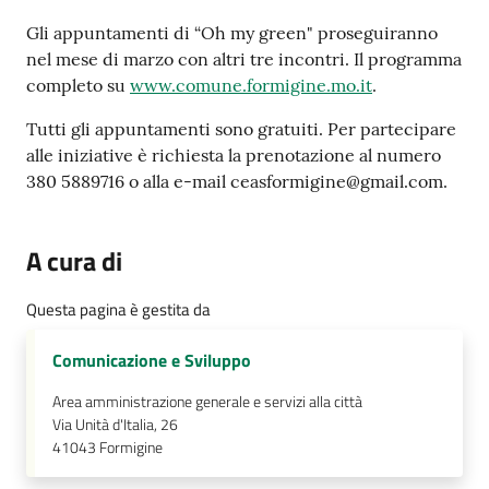
Gli appuntamenti di “Oh my green" proseguiranno
nel mese di marzo con altri tre incontri. Il programma
completo su
www.comune.formigine.mo.it
.
Tutti gli appuntamenti sono gratuiti. Per partecipare
alle iniziative è richiesta la prenotazione al numero
380 5889716 o alla e-mail ceasformigine@gmail.com.
A cura di
Questa pagina è gestita da
Comunicazione e Sviluppo
Area amministrazione generale e servizi alla città
Via Unità d'Italia, 26
41043
Formigine