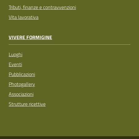
Tributi, finanze e contravvenzioni
Vita lavorativa
VIVERE FORMIGINE
Luoghi
Eventi
Pubblicazioni
Photogallery
Associazioni
Strutture ricettive