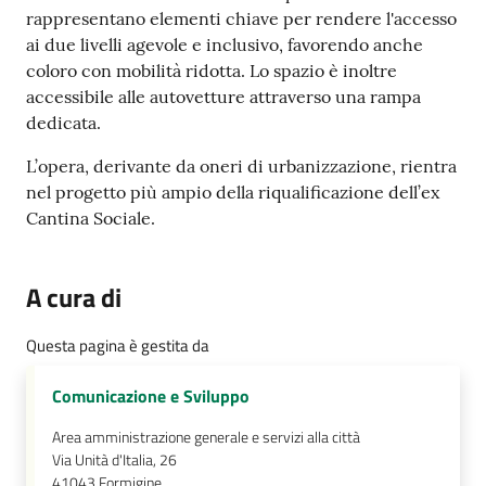
rappresentano elementi chiave per rendere l'accesso
ai due livelli agevole e inclusivo, favorendo anche
coloro con mobilità ridotta. Lo spazio è inoltre
accessibile alle autovetture attraverso una rampa
dedicata.
L’opera, derivante da oneri di urbanizzazione, rientra
nel progetto più ampio della riqualificazione dell’ex
Cantina Sociale.
A cura di
Questa pagina è gestita da
Comunicazione e Sviluppo
Area amministrazione generale e servizi alla città
Via Unità d'Italia, 26
41043
Formigine