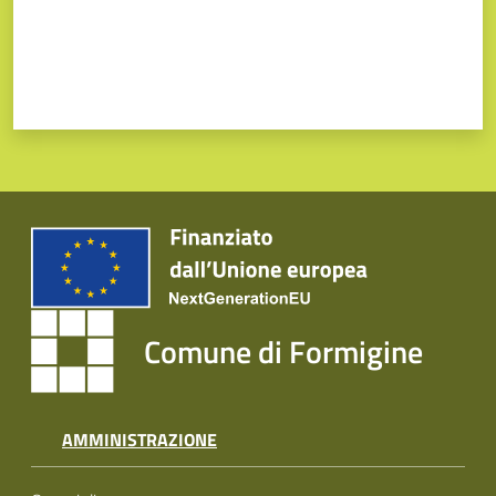
Comune di Formigine
AMMINISTRAZIONE