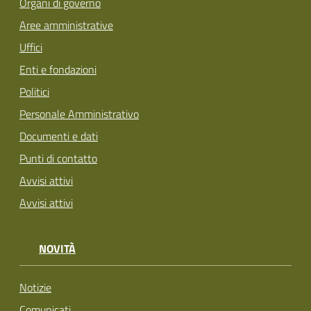
Organi di governo
Aree amministrative
Uffici
Enti e fondazioni
Politici
Personale Amministrativo
Documenti e dati
Punti di contatto
Avvisi attivi
Avvisi attivi
NOVITÀ
Notizie
Comunicati