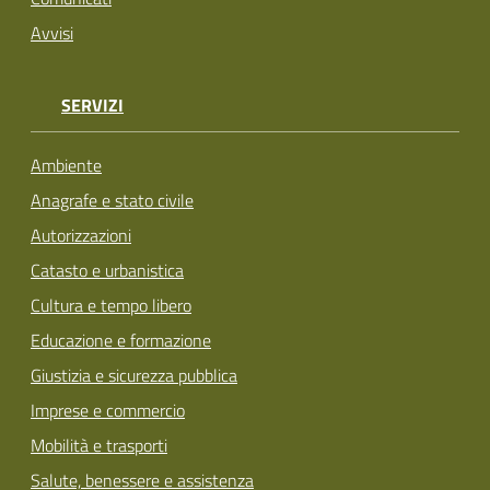
Avvisi
SERVIZI
Ambiente
Anagrafe e stato civile
Autorizzazioni
Catasto e urbanistica
Cultura e tempo libero
Educazione e formazione
Giustizia e sicurezza pubblica
Imprese e commercio
Mobilità e trasporti
Salute, benessere e assistenza