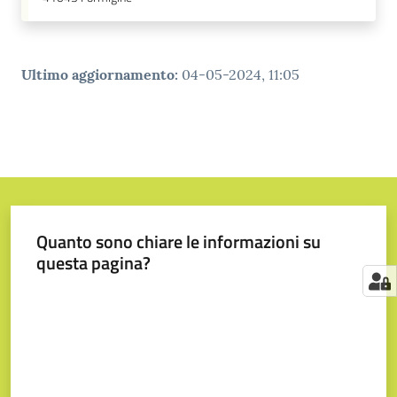
Ultimo aggiornamento
:
04-05-2024, 11:05
Quanto sono chiare le informazioni su
questa pagina?
Valuta da 1 a 5 stelle