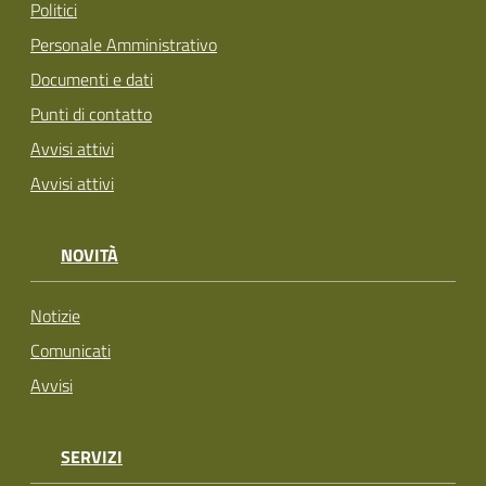
Politici
Personale Amministrativo
Documenti e dati
Punti di contatto
Avvisi attivi
Avvisi attivi
NOVITÀ
Notizie
Comunicati
Avvisi
SERVIZI