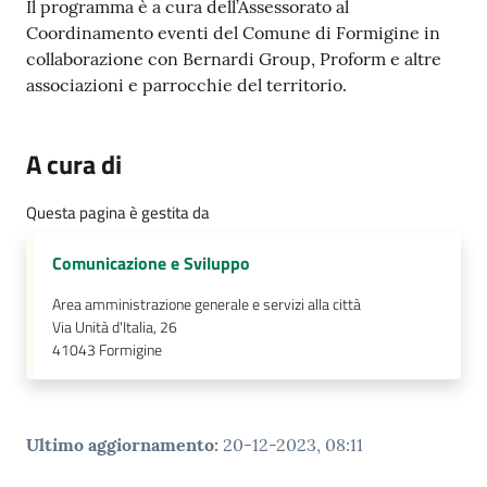
Il programma è a cura dell’Assessorato al
Coordinamento eventi del Comune di Formigine in
collaborazione con Bernardi Group, Proform e altre
associazioni e parrocchie del territorio.
A cura di
Questa pagina è gestita da
Comunicazione e Sviluppo
Area amministrazione generale e servizi alla città
Via Unità d'Italia, 26
41043
Formigine
Ultimo aggiornamento
:
20-12-2023, 08:11