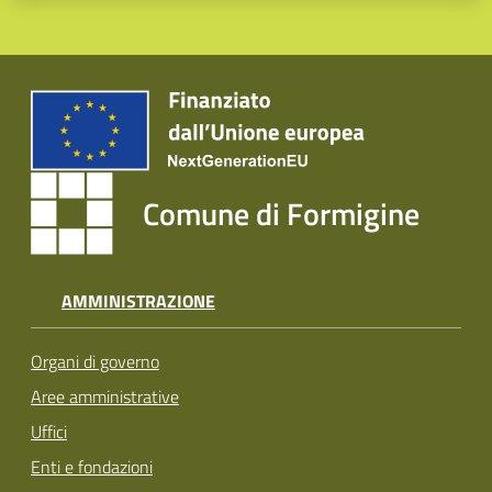
Comune di Formigine
AMMINISTRAZIONE
Organi di governo
Aree amministrative
Uffici
Enti e fondazioni