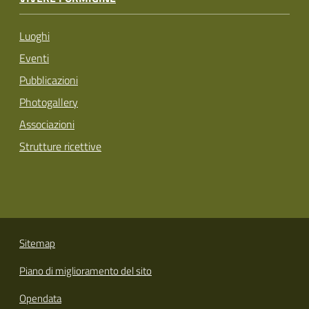
Luoghi
Eventi
Pubblicazioni
Photogallery
Associazioni
Strutture ricettive
Sitemap
Piano di miglioramento del sito
Opendata