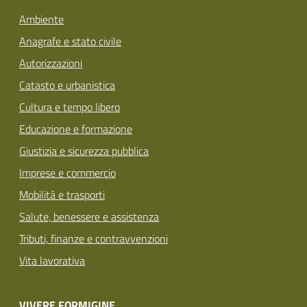
Ambiente
Anagrafe e stato civile
Autorizzazioni
Catasto e urbanistica
Cultura e tempo libero
Educazione e formazione
Giustizia e sicurezza pubblica
Imprese e commercio
Mobilità e trasporti
Salute, benessere e assistenza
Tributi, finanze e contravvenzioni
Vita lavorativa
VIVERE FORMIGINE