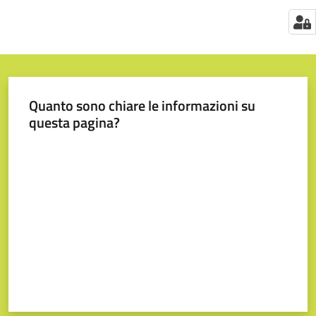
Quanto sono chiare le informazioni su
questa pagina?
Valuta da 1 a 5 stelle