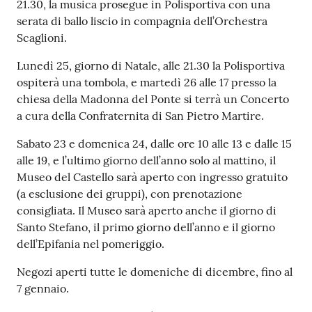
21.30, la musica prosegue in Polisportiva con una
serata di ballo liscio in compagnia dell’Orchestra
Scaglioni.
Lunedì 25, giorno di Natale, alle 21.30 la Polisportiva
ospiterà una tombola, e martedì 26 alle 17 presso la
chiesa della Madonna del Ponte si terrà un Concerto
a cura della Confraternita di San Pietro Martire.
Sabato 23 e domenica 24, dalle ore 10 alle 13 e dalle 15
alle 19, e l’ultimo giorno dell’anno solo al mattino, il
Museo del Castello sarà aperto con ingresso gratuito
(a esclusione dei gruppi), con prenotazione
consigliata. Il Museo sarà aperto anche il giorno di
Santo Stefano, il primo giorno dell’anno e il giorno
dell’Epifania nel pomeriggio.
Negozi aperti tutte le domeniche di dicembre, fino al
7 gennaio.