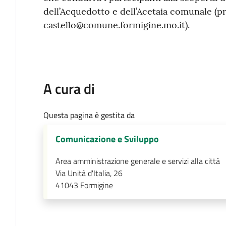
dell’Acquedotto e dell’Acetaia comunale (p
castello@comune.formigine.mo.it).
A cura di
Questa pagina è gestita da
Comunicazione e Sviluppo
Area amministrazione generale e servizi alla città
Via Unità d'Italia, 26
41043
Formigine