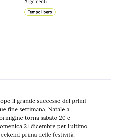
Argomenti
Tempo libero
opo il grande successo dei primi
ue fine settimana, Natale a
ormigine torna sabato 20 e
omenica 21 dicembre per l’ultimo
eekend prima delle festività.