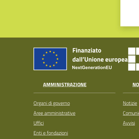
AMMINISTRAZIONE
NO
Organi di governo
Notizie
Aree amministrative
Comunic
Uffici
Avvisi
Enti e fondazioni