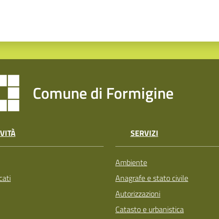
Comune di Formigine
VITÀ
SERVIZI
Ambiente
ati
Anagrafe e stato civile
Autorizzazioni
Catasto e urbanistica