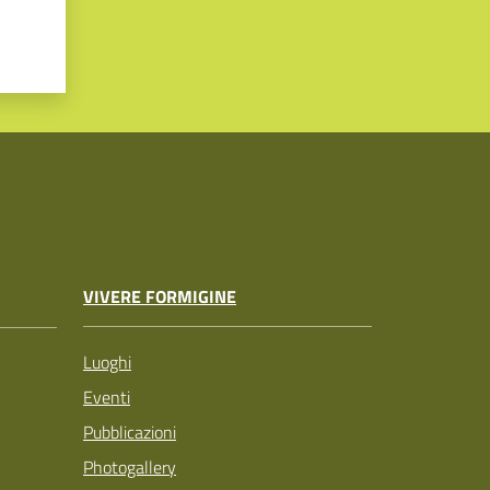
VIVERE FORMIGINE
Luoghi
Eventi
Pubblicazioni
Photogallery