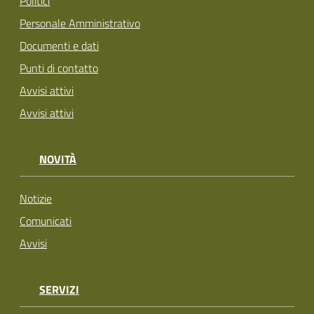
Politici
Personale Amministrativo
Documenti e dati
Punti di contatto
Avvisi attivi
Avvisi attivi
NOVITÀ
Notizie
Comunicati
Avvisi
SERVIZI