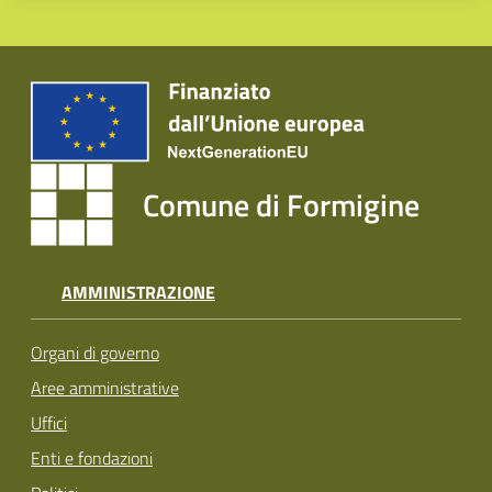
Comune di Formigine
AMMINISTRAZIONE
Organi di governo
Aree amministrative
Uffici
Enti e fondazioni