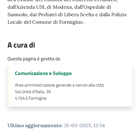
dall’Azienda USL di Modena, dall’Ospedale di
Sassuolo, dai Pediatri di Libera Scelta e dalla Polizia
Locale del Comune di Formigine.
A cura di
Questa pagina è gestita da
Comunicazione e Sviluppo
Area amministrazione generale e servizi alla città
Via Unità d'Italia, 26
41043
Formigine
Ultimo aggiornamento
:
31-03-2025, 12:54