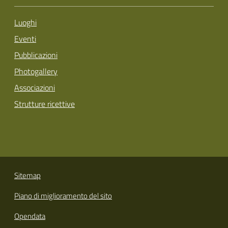
Luoghi
Eventi
Pubblicazioni
Photogallery
Associazioni
Strutture ricettive
Sitemap
Piano di miglioramento del sito
Opendata