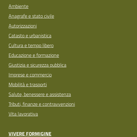
Ambiente
Anagrafe e stato civile
Autorizzazioni
Catasto e urbanistica
Cultura e tempo libero
Educazione e formazione
Giustizia e sicurezza pubblica
Imprese e commercio
Mobilità e trasporti
Salute, benessere e assistenza
Tributi, finanze e contravvenzioni
Vita lavorativa
VIVERE FORMIGINE