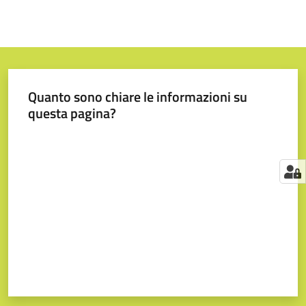
Quanto sono chiare le informazioni su
questa pagina?
Valuta da 1 a 5 stelle