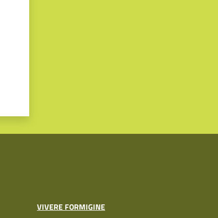
VIVERE FORMIGINE