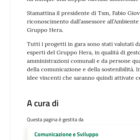
Stamattina il presidente di Tsm, Fabio Giova
riconoscimento dall’assessore all’Ambiente 
Gruppo Hera.
Tutti i progetti in gara sono stati valutati
esperti del Gruppo Hera, in qualità di gesto
amministrazioni comunali e da persone qua
della comunicazione e della sostenibilità. In
idee vincenti che saranno quindi attivate co
A cura di
Questa pagina è gestita da
Comunicazione e Sviluppo