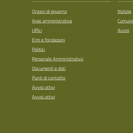
Organi di governo
Notizie
Aree amministrative
Comunic
Uffici
Avvisi
Enti e fondazioni
Politici
Personale Amministrativo
Documenti e dati
Punti di contatto
Avvisi attivi
Avvisi attivi