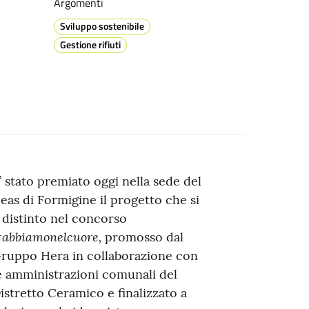
Argomenti
Sviluppo sostenibile
Gestione rifiuti
’ stato premiato oggi nella sede del
eas di Formigine il progetto che si
 distinto nel concorso
abbiamonelcuore,
promosso dal
ruppo Hera in collaborazione con
e amministrazioni comunali del
istretto Ceramico e finalizzato a