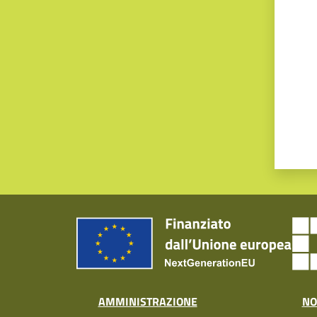
Valut
AMMINISTRAZIONE
NO