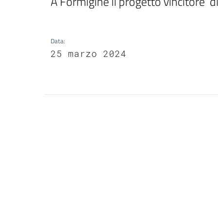
Data
:
25 marzo 2024