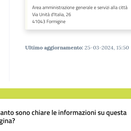
Area amministrazione generale e servizi alla città
Via Unità d'Italia, 26
41043
Formigine
Ultimo aggiornamento
:
25-03-2024, 15:50
anto sono chiare le informazioni su questa
gina?