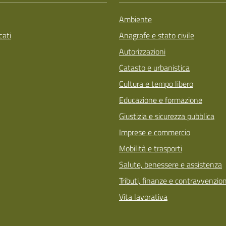
Ambiente
ati
Anagrafe e stato civile
Autorizzazioni
Catasto e urbanistica
Cultura e tempo libero
Educazione e formazione
Giustizia e sicurezza pubblica
Imprese e commercio
Mobilità e trasporti
Salute, benessere e assistenza
Tributi, finanze e contravvenzion
Vita lavorativa