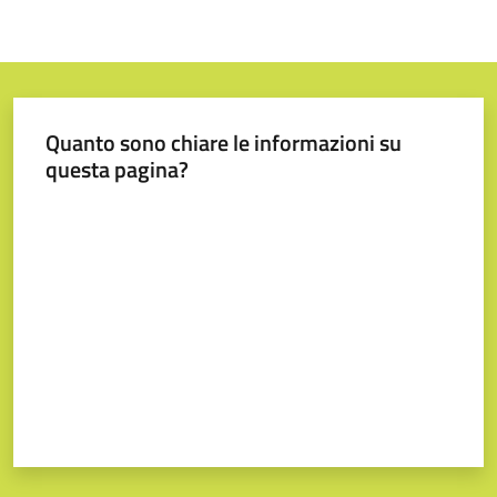
Quanto sono chiare le informazioni su
questa pagina?
Valuta da 1 a 5 stelle