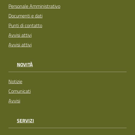
Personale Amministrativo
Documenti e dati
Punti di contatto
Avvisi attivi
Avvisi attivi
NOVITÀ
Notizie
Comunicati
Avvisi
SERVIZI