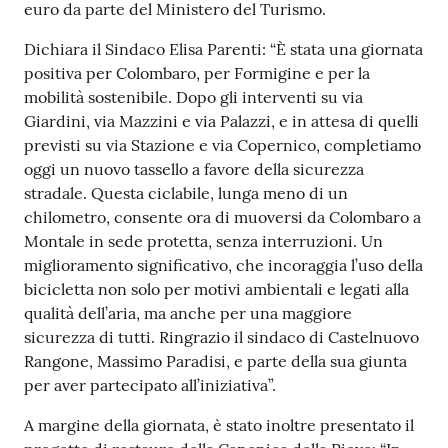
euro da parte del Ministero del Turismo.
Dichiara il Sindaco Elisa Parenti: “È stata una giornata
positiva per Colombaro, per Formigine e per la
mobilità sostenibile. Dopo gli interventi su via
Giardini, via Mazzini e via Palazzi, e in attesa di quelli
previsti su via Stazione e via Copernico, completiamo
oggi un nuovo tassello a favore della sicurezza
stradale. Questa ciclabile, lunga meno di un
chilometro, consente ora di muoversi da Colombaro a
Montale in sede protetta, senza interruzioni. Un
miglioramento significativo, che incoraggia l’uso della
bicicletta non solo per motivi ambientali e legati alla
qualità dell’aria, ma anche per una maggiore
sicurezza di tutti. Ringrazio il sindaco di Castelnuovo
Rangone, Massimo Paradisi, e parte della sua giunta
per aver partecipato all’iniziativa”.
A margine della giornata, è stato inoltre presentato il