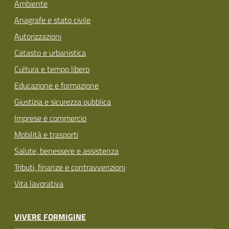
Ambiente
Anagrafe e stato civile
Autorizzazioni
Catasto e urbanistica
Cultura e tempo libero
Educazione e formazione
Giustizia e sicurezza pubblica
Imprese e commercio
Mobilità e trasporti
Salute, benessere e assistenza
Tributi, finanze e contravvenzioni
Vita lavorativa
VIVERE FORMIGINE