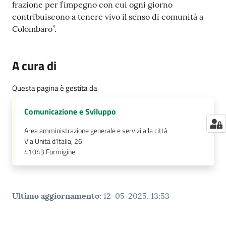
frazione per l’impegno con cui ogni giorno
contribuiscono a tenere vivo il senso di comunità a
Colombaro”.
A cura di
Questa pagina è gestita da
Comunicazione e Sviluppo
Area amministrazione generale e servizi alla città
Via Unità d'Italia, 26
41043
Formigine
Ultimo aggiornamento
:
12-05-2025, 13:53