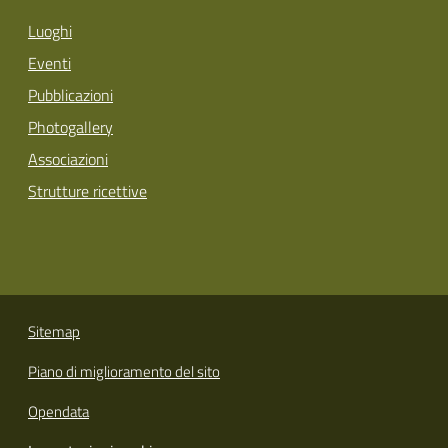
Luoghi
Eventi
Pubblicazioni
Photogallery
Associazioni
Strutture ricettive
Sitemap
Piano di miglioramento del sito
Opendata