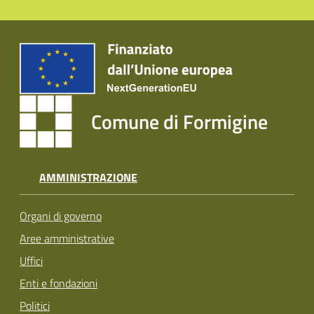
Comune di Formigine
AMMINISTRAZIONE
Organi di governo
Aree amministrative
Uffici
Enti e fondazioni
Politici