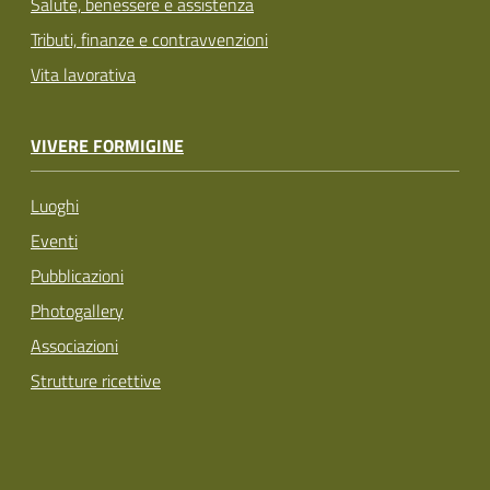
Salute, benessere e assistenza
Tributi, finanze e contravvenzioni
Vita lavorativa
VIVERE FORMIGINE
Luoghi
Eventi
Pubblicazioni
Photogallery
Associazioni
Strutture ricettive