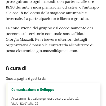
proseguiranno ogni martedì, con partenza alle ore
18.30 durante i mesi primaverili ed estivi, e l'anticipo
alle ore 18 nel corso della stagione autunnale e
invernale. La partecipazione è libera e gratuita.
La conduzione del gruppo e il coordinamento dei
percorsi sul territorio comunale sono affidati a
Giorgia Mazzoli. Per ricevere ulteriori dettagli
organizzativi è possibile contattarla all'indirizzo di
posta elettronica gio.mazzoli@gmail.com.
A cura di
Questa pagina è gestita da
Comunicazione e Sviluppo
Area amministrazione generale e servizi alla città
Via Unità d'Italia, 26