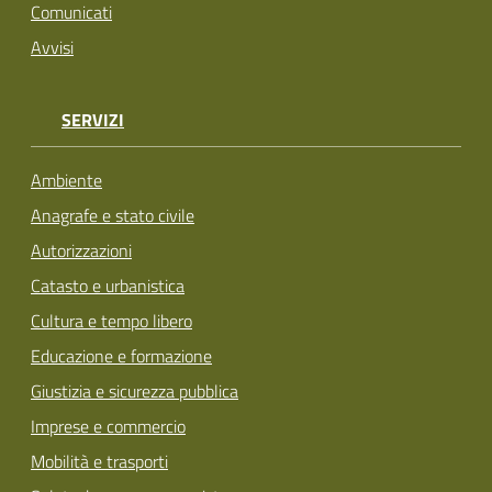
Comunicati
Avvisi
SERVIZI
Ambiente
Anagrafe e stato civile
Autorizzazioni
Catasto e urbanistica
Cultura e tempo libero
Educazione e formazione
Giustizia e sicurezza pubblica
Imprese e commercio
Mobilità e trasporti