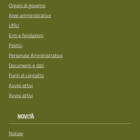
Organi di governo
Aree amministrative
Uffici
Enti e fondazioni
Politici
Personale Amministrativo
Documenti e dati
Punti di contatto
Avvisi attivi
Avvisi attivi
NOVITÀ
Notizie