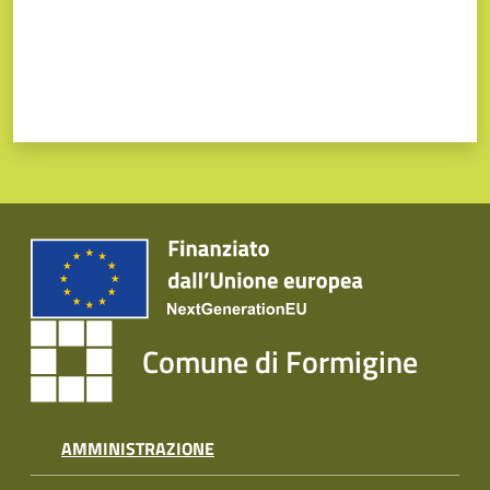
Comune di Formigine
AMMINISTRAZIONE