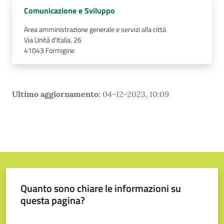
Comunicazione e Sviluppo
Area amministrazione generale e servizi alla città
Via Unità d'Italia, 26
41043
Formigine
Ultimo aggiornamento
:
04-12-2023, 10:09
Quanto sono chiare le informazioni su
questa pagina?
Valuta da 1 a 5 stelle