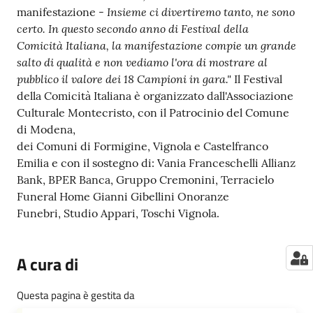
Insieme ci divertiremo tanto, ne sono
manifestazione -
certo. In questo secondo anno di Festival della
Comicità Italiana, la manifestazione compie un grande
salto di qualità e non vediamo l'ora di mostrare al
pubblico il valore dei 18 Campioni in gara."
Il Festival
della Comicità Italiana è organizzato dall'Associazione
Culturale Montecristo, con il Patrocinio del Comune
di Modena,
dei Comuni di Formigine, Vignola e Castelfranco
Emilia e con il sostegno di: Vania Franceschelli Allianz
Bank, BPER Banca, Gruppo Cremonini, Terracielo
Funeral Home Gianni Gibellini Onoranze
Funebri, Studio Appari, Toschi Vignola.
A cura di
Questa pagina è gestita da