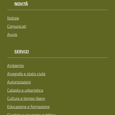
NOVITÀ
Notizie
Comunicati
Avvisi
SERVIZI
Ambiente
Anagrafe e stato civile
Autorizzazioni
Catasto e urbanistica
Cultura e tempo libero
Educazione e formazione
Giustizia e sicurezza pubblica