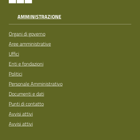
AMMINISTRAZIONE
Organi di governo
Aree amministrative
Uffici
Enti e fondazioni
Politici
Personale Amministrativo
Documenti e dati
Punti di contatto
Avvisi attivi
Avvisi attivi