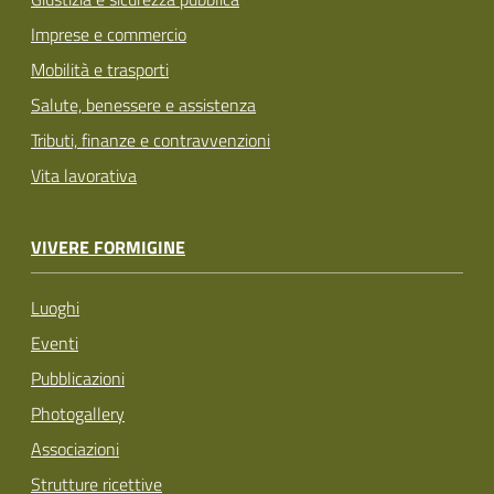
Imprese e commercio
Mobilità e trasporti
Salute, benessere e assistenza
Tributi, finanze e contravvenzioni
Vita lavorativa
VIVERE FORMIGINE
Luoghi
Eventi
Pubblicazioni
Photogallery
Associazioni
Strutture ricettive