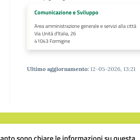
Comunicazione e Sviluppo
Area amministrazione generale e servizi alla città
Via Unità d'Italia, 26
41043
Formigine
Ultimo aggiornamento
:
12-05-2026, 13:21
anto sono chiare le informazioni su questa