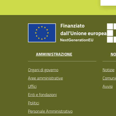
AMMINISTRAZIONE
NO
Organi di governo
Notizie
Aree amministrative
Comunic
Uffici
Avvisi
Enti e fondazioni
Politici
Personale Amministrativo