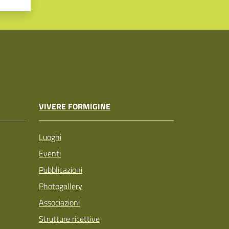
VIVERE FORMIGINE
Luoghi
Eventi
Pubblicazioni
Photogallery
Associazioni
Strutture ricettive