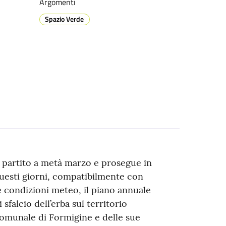
Argomenti
Spazio Verde
 partito a metà marzo e prosegue in
uesti giorni, compatibilmente con
e condizioni meteo, il piano annuale
i sfalcio dell’erba sul territorio
omunale di Formigine e delle sue