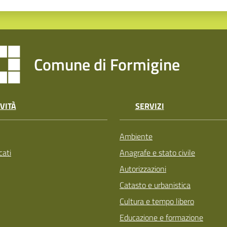
Comune di Formigine
VITÀ
SERVIZI
Ambiente
ati
Anagrafe e stato civile
Autorizzazioni
Catasto e urbanistica
Cultura e tempo libero
Educazione e formazione