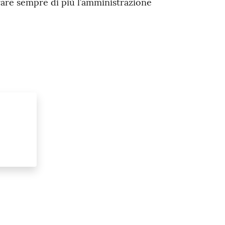
rare sempre di più l’amministrazione