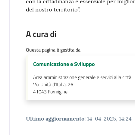
con la cittadinanza è essenziale per miglio
del nostro territorio”.
A cura di
Questa pagina è gestita da
Comunicazione e Sviluppo
Area amministrazione generale e servizi alla città
Via Unità d'Italia, 26
41043
Formigine
Ultimo aggiornamento
:
14-04-2025, 14:24