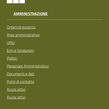
AMMINISTRAZIONE
Organi di governo
Aree amministrative
Uffici
Enti e fondazioni
Politici
Personale Amministrativo
Documenti e dati
Punti di contatto
Avvisi attivi
Avvisi attivi