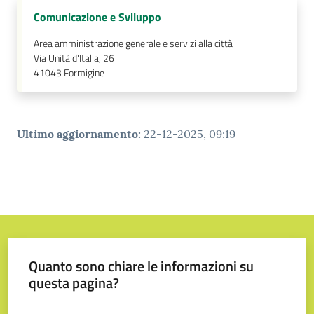
Comunicazione e Sviluppo
Area amministrazione generale e servizi alla città
Via Unità d'Italia, 26
41043
Formigine
Ultimo aggiornamento
:
22-12-2025, 09:19
Quanto sono chiare le informazioni su
questa pagina?
Valuta da 1 a 5 stelle