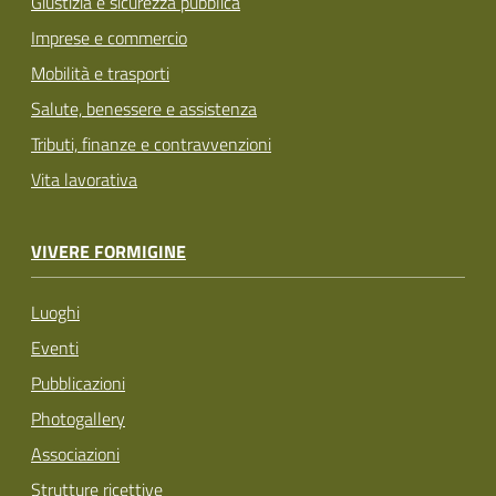
Giustizia e sicurezza pubblica
Imprese e commercio
Mobilità e trasporti
Salute, benessere e assistenza
Tributi, finanze e contravvenzioni
Vita lavorativa
VIVERE FORMIGINE
Luoghi
Eventi
Pubblicazioni
Photogallery
Associazioni
Strutture ricettive