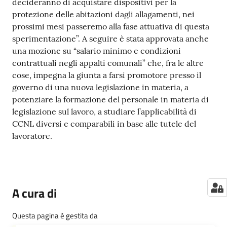
decideranno di acquistare dispositivi per la
protezione delle abitazioni dagli allagamenti, nei
prossimi mesi passeremo alla fase attuativa di questa
sperimentazione”. A seguire è stata approvata anche
una mozione su “salario minimo e condizioni
contrattuali negli appalti comunali” che, fra le altre
cose, impegna la giunta a farsi promotore presso il
governo di una nuova legislazione in materia, a
potenziare la formazione del personale in materia di
legislazione sul lavoro, a studiare l’applicabilità di
CCNL diversi e comparabili in base alle tutele del
lavoratore.
A cura di
Questa pagina è gestita da