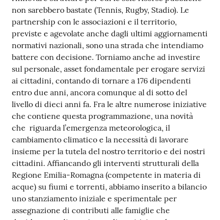
non sarebbero bastate (Tennis, Rugby, Stadio). Le
partnership con le associazioni e il territorio,
previste e agevolate anche dagli ultimi aggiornamenti
normativi nazionali, sono una strada che intendiamo
battere con decisione. Torniamo anche ad investire
sul personale, asset fondamentale per erogare servizi
ai cittadini, contando di tornare a 176 dipendenti
entro due anni, ancora comunque al di sotto del
livello di dieci anni fa. Fra le altre numerose iniziative
che contiene questa programmazione, una novità
che riguarda l’emergenza meteorologica, il
cambiamento climatico e la necessità di lavorare
insieme per la tutela del nostro territorio e dei nostri
cittadini. Affiancando gli interventi strutturali della
Regione Emilia-Romagna (competente in materia di
acque) su fiumi e torrenti, abbiamo inserito a bilancio
uno stanziamento iniziale e sperimentale per
assegnazione di contributi alle famiglie che