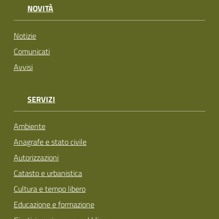
NOVITÀ
Notizie
Comunicati
Avvisi
SERVIZI
Ambiente
Anagrafe e stato civile
Autorizzazioni
Catasto e urbanistica
Cultura e tempo libero
Educazione e formazione