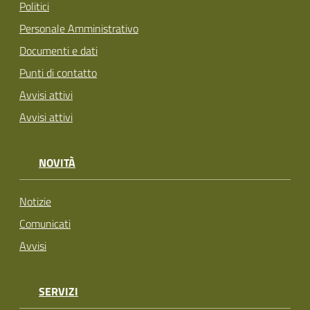
Politici
Personale Amministrativo
Documenti e dati
Punti di contatto
Avvisi attivi
Avvisi attivi
NOVITÀ
Notizie
Comunicati
Avvisi
SERVIZI