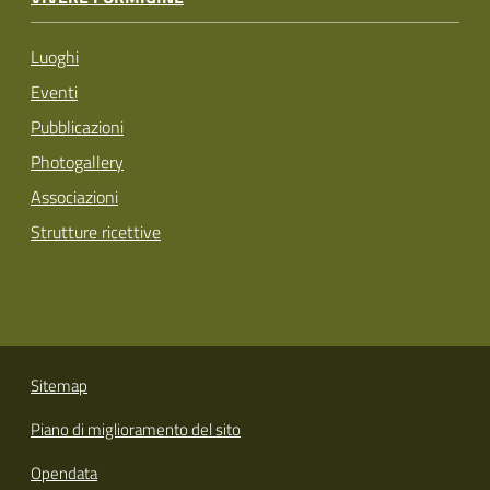
Luoghi
Eventi
Pubblicazioni
Photogallery
Associazioni
Strutture ricettive
Sitemap
Piano di miglioramento del sito
Opendata