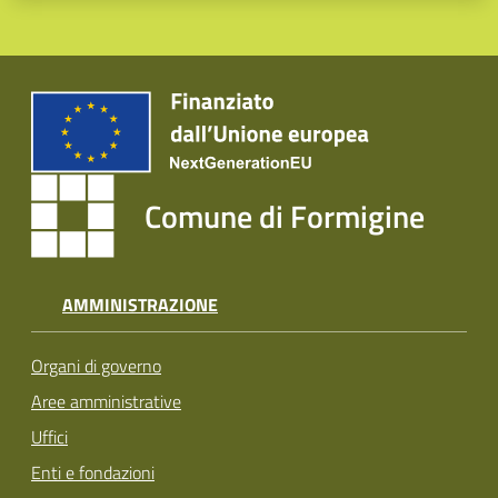
Comune di Formigine
AMMINISTRAZIONE
Organi di governo
Aree amministrative
Uffici
Enti e fondazioni