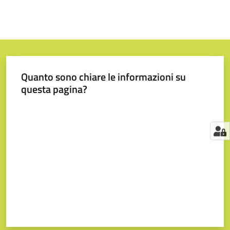
Quanto sono chiare le informazioni su
questa pagina?
Valuta da 1 a 5 stelle