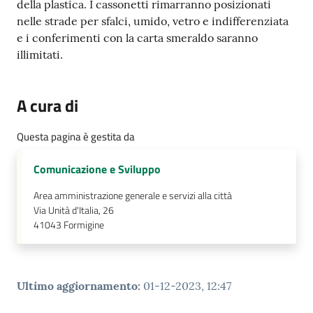
della plastica. I cassonetti rimarranno posizionati
nelle strade per sfalci, umido, vetro e indifferenziata
e i conferimenti con la carta smeraldo saranno
illimitati.
A cura di
Questa pagina è gestita da
Comunicazione e Sviluppo
Area amministrazione generale e servizi alla città
Via Unità d'Italia, 26
41043
Formigine
Ultimo aggiornamento
:
01-12-2023, 12:47