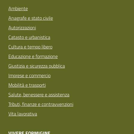
Ambiente
Anagrafe e stato civile
Autorizzazioni
Catasto e urbanistica
Cultura e tempo libero
Educazione e formazione
Giustizia e sicurezza pubblica
Imprese e commercio
Mobilità e trasporti
Salute, benessere e assistenza
Tributi, finanze e contravvenzioni
Vita lavorativa
VIVERE FORMIGINE