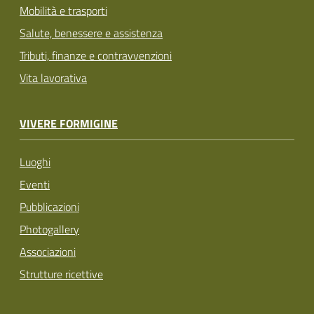
Mobilità e trasporti
Salute, benessere e assistenza
Tributi, finanze e contravvenzioni
Vita lavorativa
VIVERE FORMIGINE
Luoghi
Eventi
Pubblicazioni
Photogallery
Associazioni
Strutture ricettive