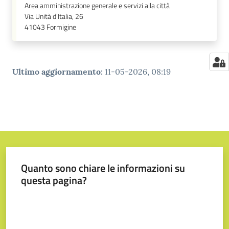
Area amministrazione generale e servizi alla città
Via Unità d'Italia, 26
41043
Formigine
Ultimo aggiornamento
:
11-05-2026, 08:19
Quanto sono chiare le informazioni su
questa pagina?
Valuta da 1 a 5 stelle