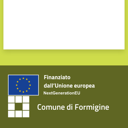
Comune di Formigine