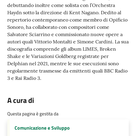
debuttando inoltre come solista con l’Orchestra
Haydn sotto la direzione di Kent Nagano. Dedito al
repertorio contemporaneo come membro di Opificio
Sonoro, ha collaborato con compositori come
Salvatore Sciarrino e commissionato nuove opere a
autori quali Vittorio Montalti e Simone Cardini. La sua
discografia comprende gli album LIMES, Broken
Shake e le Variazioni Goldberg registrate per
Delphian nel 2021, mentre le sue esecuzioni sono
regolarmente trasmesse da emittenti quali BBC Radio
3 e Rai Radio 3.
A cura di
Questa pagina è gestita da
Comunicazione e Sviluppo