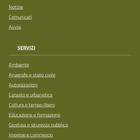
Notizie
Comunicati
Avvisi
SERVIZI
Ambiente
Anagrafe e stato civile
Autorizzazioni
Catasto e urbanistica
Cultura e tempo libero
Educazione e formazione
Giustizia e sicurezza pubblica
Imprese e commercio