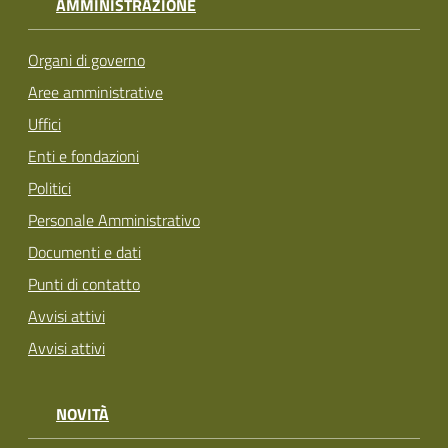
AMMINISTRAZIONE
Organi di governo
Aree amministrative
Uffici
Enti e fondazioni
Politici
Personale Amministrativo
Documenti e dati
Punti di contatto
Avvisi attivi
Avvisi attivi
NOVITÀ