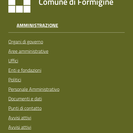
Comune di Formigine
AMMINISTRAZIONE
Organi di governo
Aree amministrative
Uffici
Enti e fondazioni
Politici
Personale Amministrativo
Documenti e dati
Punti di contatto
Avvisi attivi
Avvisi attivi