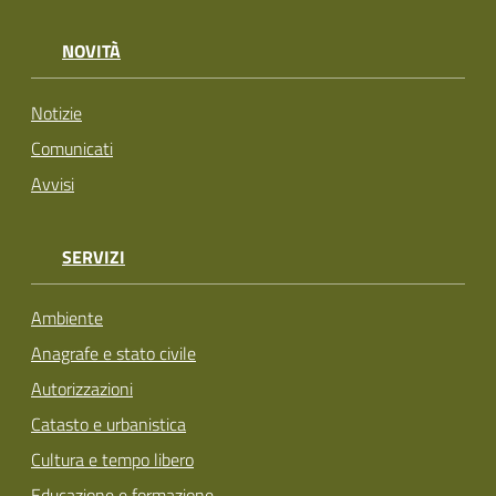
NOVITÀ
Notizie
Comunicati
Avvisi
SERVIZI
Ambiente
Anagrafe e stato civile
Autorizzazioni
Catasto e urbanistica
Cultura e tempo libero
Educazione e formazione