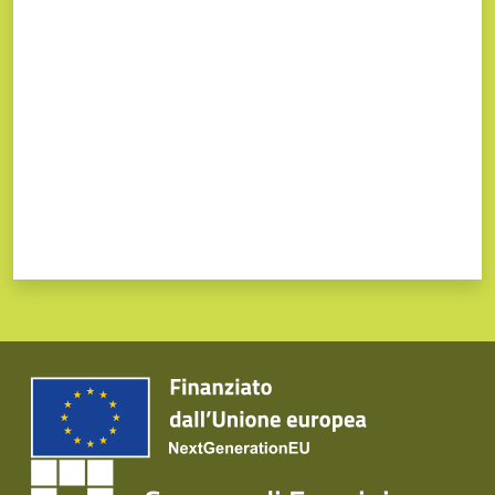
Valuta da 1 a 5 stelle