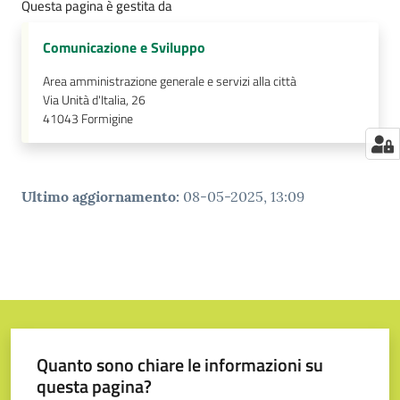
Questa pagina è gestita da
Comunicazione e Sviluppo
Area amministrazione generale e servizi alla città
Via Unità d'Italia, 26
41043
Formigine
Ultimo aggiornamento
:
08-05-2025, 13:09
Quanto sono chiare le informazioni su
questa pagina?