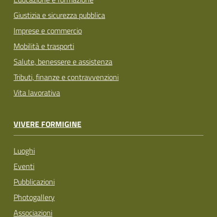
Giustizia e sicurezza pubblica
Imprese e commercio
Mobilità e trasporti
Salute, benessere e assistenza
Tributi, finanze e contravvenzioni
Vita lavorativa
VIVERE FORMIGINE
Luoghi
Eventi
Pubblicazioni
Photogallery
Associazioni