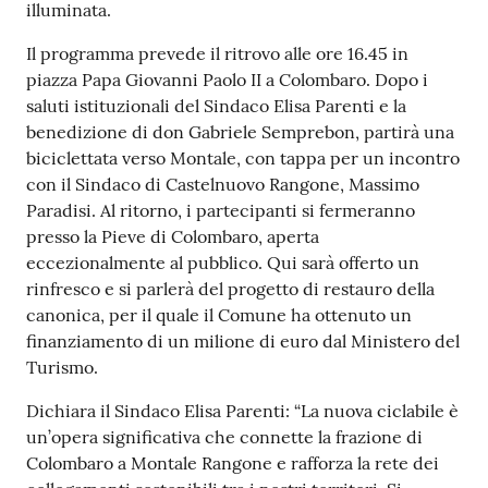
illuminata.
Il programma prevede il ritrovo alle ore 16.45 in
piazza Papa Giovanni Paolo II a Colombaro. Dopo i
saluti istituzionali del Sindaco Elisa Parenti e la
benedizione di don Gabriele Semprebon, partirà una
biciclettata verso Montale, con tappa per un incontro
con il Sindaco di Castelnuovo Rangone, Massimo
Paradisi. Al ritorno, i partecipanti si fermeranno
presso la Pieve di Colombaro, aperta
eccezionalmente al pubblico. Qui sarà offerto un
rinfresco e si parlerà del progetto di restauro della
canonica, per il quale il Comune ha ottenuto un
finanziamento di un milione di euro dal Ministero del
Turismo.
Dichiara il Sindaco Elisa Parenti: “La nuova ciclabile è
un’opera significativa che connette la frazione di
Colombaro a Montale Rangone e rafforza la rete dei