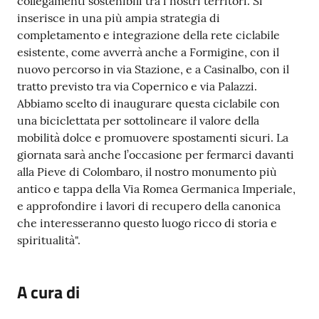
collegamenti sostenibili tra i nostri territori. Si
inserisce in una più ampia strategia di
completamento e integrazione della rete ciclabile
esistente, come avverrà anche a Formigine, con il
nuovo percorso in via Stazione, e a Casinalbo, con il
tratto previsto tra via Copernico e via Palazzi.
Abbiamo scelto di inaugurare questa ciclabile con
una biciclettata per sottolineare il valore della
mobilità dolce e promuovere spostamenti sicuri. La
giornata sarà anche l’occasione per fermarci davanti
alla Pieve di Colombaro, il nostro monumento più
antico e tappa della Via Romea Germanica Imperiale,
e approfondire i lavori di recupero della canonica
che interesseranno questo luogo ricco di storia e
spiritualità".
A cura di