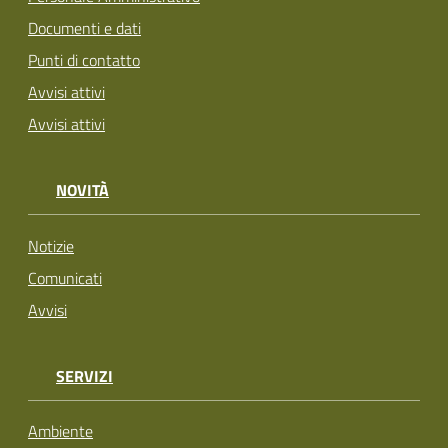
Documenti e dati
Punti di contatto
Avvisi attivi
Avvisi attivi
NOVITÀ
Notizie
Comunicati
Avvisi
SERVIZI
Ambiente