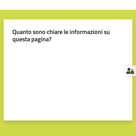
Quanto sono chiare le informazioni su
questa pagina?
Valuta da 1 a 5 stelle