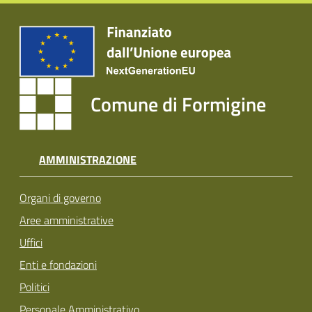
Comune di Formigine
AMMINISTRAZIONE
Organi di governo
Aree amministrative
Uffici
Enti e fondazioni
Politici
Personale Amministrativo