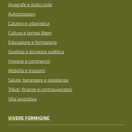
Anagrafe e stato civile
Autorizzazioni
Catasto e urbanistica
Cultura e tempo libero
Educazione e formazione
Giustizia e sicurezza pubblica
Imprese e commercio
Mobilità e trasporti
Salute, benessere e assistenza
Tributi, finanze e contravvenzioni
Vita lavorativa
VIVERE FORMIGINE