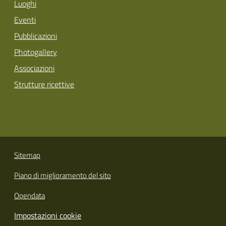
Luoghi
Eventi
Pubblicazioni
Photogallery
Associazioni
Strutture ricettive
Sitemap
Piano di miglioramento del sito
Opendata
Impostazioni cookie