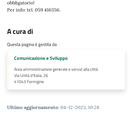
obbligatorio!
Per info: tel. 059 416356.
A cura di
Questa pagina è gestita da
Comunicazione e Sviluppo
Area amministrazione generale e servizi alla città
Via Unità d'Italia, 26
41043
Formigine
Ultimo aggiornamento
:
04-12-2023, 10:28