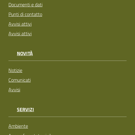
Documenti e dati
Punti di contatto
Avvisi attivi
Avvisi attivi
NOVITÀ
Notizie
Comunicati
Avvisi
SERVIZI
Ambiente