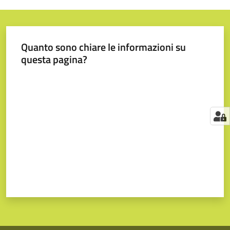
Quanto sono chiare le informazioni su
questa pagina?
Valuta da 1 a 5 stelle