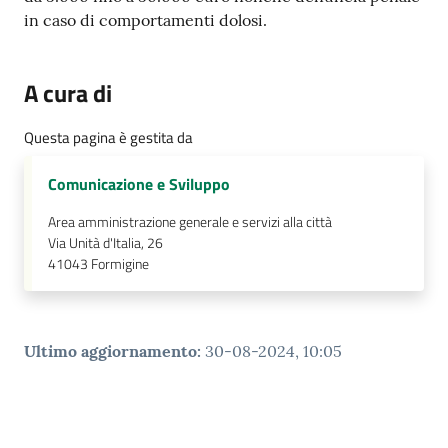
in caso di comportamenti dolosi.
A cura di
Questa pagina è gestita da
Comunicazione e Sviluppo
Area amministrazione generale e servizi alla città
Via Unità d'Italia, 26
41043
Formigine
Ultimo aggiornamento
:
30-08-2024, 10:05