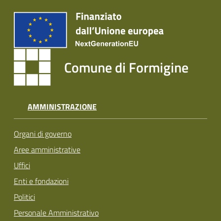
Comune di Formigine
AMMINISTRAZIONE
Organi di governo
Aree amministrative
Uffici
Enti e fondazioni
Politici
Personale Amministrativo