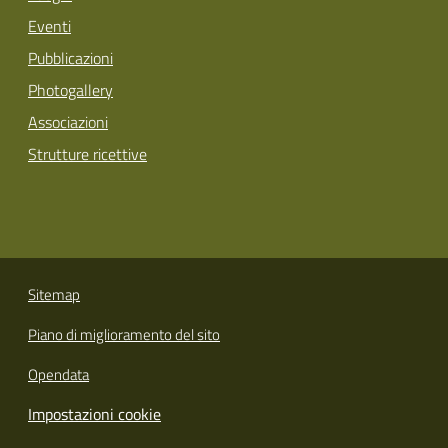
Eventi
Pubblicazioni
Photogallery
Associazioni
Strutture ricettive
Sitemap
Piano di miglioramento del sito
Opendata
Impostazioni cookie