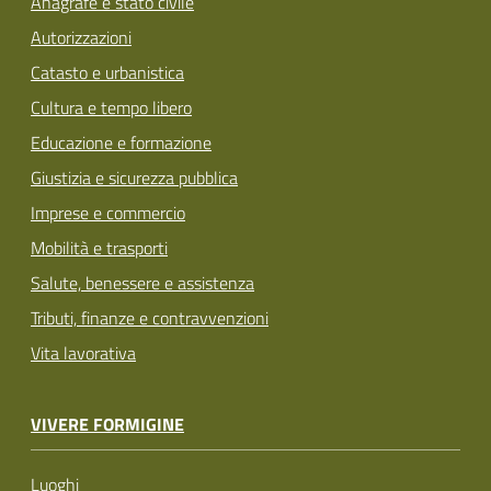
Anagrafe e stato civile
Autorizzazioni
Catasto e urbanistica
Cultura e tempo libero
Educazione e formazione
Giustizia e sicurezza pubblica
Imprese e commercio
Mobilità e trasporti
Salute, benessere e assistenza
Tributi, finanze e contravvenzioni
Vita lavorativa
VIVERE FORMIGINE
Luoghi