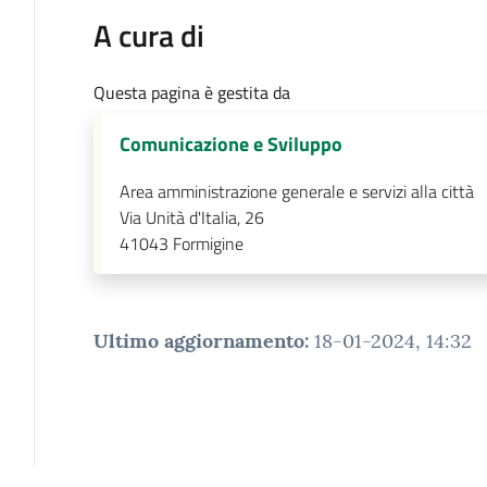
A cura di
Questa pagina è gestita da
Comunicazione e Sviluppo
Area amministrazione generale e servizi alla città
Via Unità d'Italia, 26
41043
Formigine
Ultimo aggiornamento
:
18-01-2024, 14:32