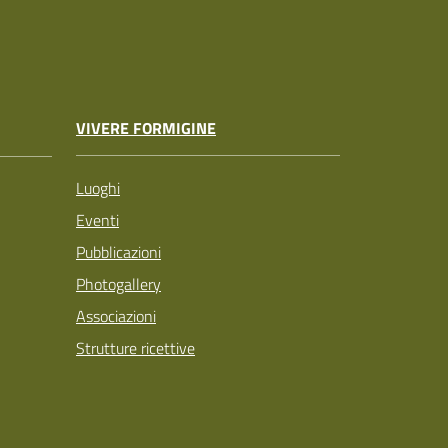
VIVERE FORMIGINE
Luoghi
Eventi
Pubblicazioni
Photogallery
Associazioni
Strutture ricettive