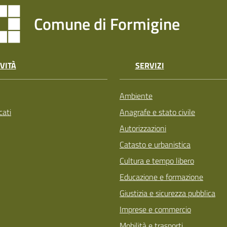
Comune di Formigine
VITÀ
SERVIZI
Ambiente
ati
Anagrafe e stato civile
Autorizzazioni
Catasto e urbanistica
Cultura e tempo libero
Educazione e formazione
Giustizia e sicurezza pubblica
Imprese e commercio
Mobilità e trasporti