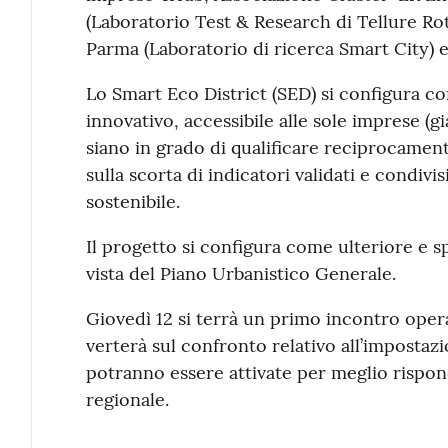
(Laboratorio Test & Research di Tellure Rot
Parma (Laboratorio di ricerca Smart City)
Lo Smart Eco District (SED) si configura 
innovativo, accessibile alle sole imprese (gi
siano in grado di qualificare reciprocament
sulla scorta di indicatori validati e condivisi
sostenibile.
Il progetto si configura come ulteriore e s
vista del Piano Urbanistico Generale.
Giovedì 12 si terrà un primo incontro opera
verterà sul confronto relativo all’impostazio
potranno essere attivate per meglio rispond
regionale.