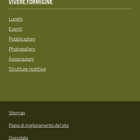
VIVERE FORMIGINE
Luoghi
Eventi
Pubblicazioni
Photogallery
Associazioni
Strutture ricettive
Sitemap
Piano di miglioramento del sito
Opendata