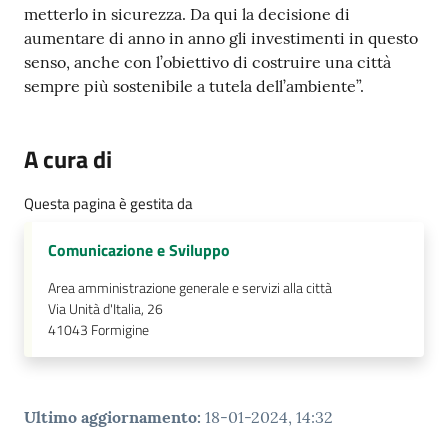
metterlo in sicurezza. Da qui la decisione di
aumentare di anno in anno gli investimenti in questo
senso, anche con l’obiettivo di costruire una città
sempre più sostenibile a tutela dell’ambiente”.
A cura di
Questa pagina è gestita da
Comunicazione e Sviluppo
Area amministrazione generale e servizi alla città
Via Unità d'Italia, 26
41043
Formigine
Ultimo aggiornamento
:
18-01-2024, 14:32