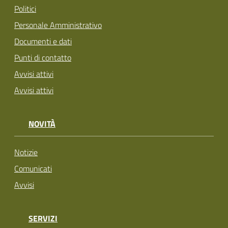
Politici
Personale Amministrativo
Documenti e dati
Punti di contatto
Avvisi attivi
Avvisi attivi
NOVITÀ
Notizie
Comunicati
Avvisi
SERVIZI