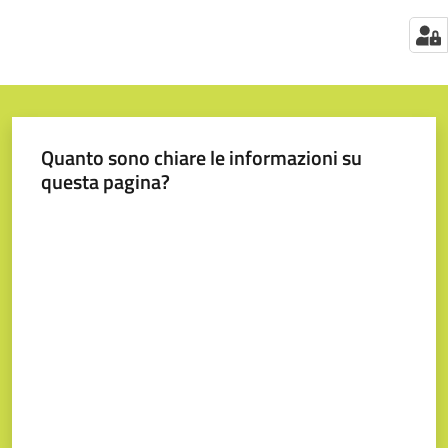
Quanto sono chiare le informazioni su
questa pagina?
Valuta da 1 a 5 stelle