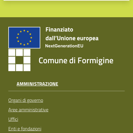
Comune di Formigine
AMMINISTRAZIONE
Organi di governo
Aree amministrative
Uffici
Enti e fondazioni