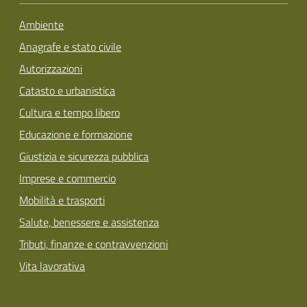
Ambiente
Anagrafe e stato civile
Autorizzazioni
Catasto e urbanistica
Cultura e tempo libero
Educazione e formazione
Giustizia e sicurezza pubblica
Imprese e commercio
Mobilità e trasporti
Salute, benessere e assistenza
Tributi, finanze e contravvenzioni
Vita lavorativa