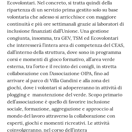
Ecovolontari. Nel concreto, si tratta quindi della
ripartenza di un servizio prima gestito solo su base
volontaria che adesso si arricchisce con maggiore
continuità e più ore settimanali grazie ai laboratori di
inclusione finanziati dall’Unione. Una gestione
congiunta, insomma, tra GEV, TSM ed Ecovolontari
che interesserà l’intera area di competenza del CEAS,
dall’interno della struttura, dove sono in programma
corsi e momenti di gioco formativo, all’area verde
esterna, tra l’orto e il recinto dei conigli, in stretta
collaborazione con l’Associazione OIPA, fino ad
arrivare al parco di Villa Gandini e alla zona dei
giochi, dove i volontari si adopereranno in attività di
plogging e manutenzione del verde. Scopo primario
dell’associazione è quello di favorire inclusione
sociale, formazione, aggregazione e approccio al
mondo del lavoro attraverso la collaborazione con
esperti, giochi e momenti ricreativi. Le attività
coinvolgeranno, nel corso dell’intera