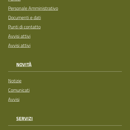
Personale Amministrativo
Documenti e dati
Punti di contatto
Avvisi attivi
Avvisi attivi
NOVITÀ
Notizie
Comunicati
Avvisi
SERVIZI