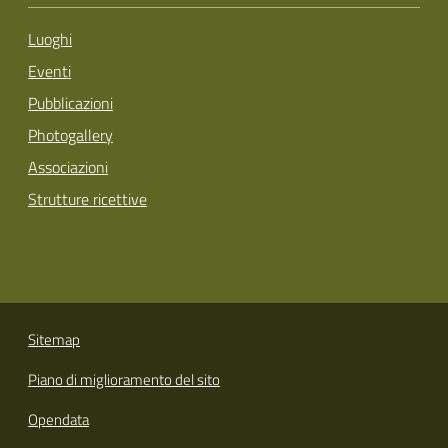
Luoghi
Eventi
Pubblicazioni
Photogallery
Associazioni
Strutture ricettive
Sitemap
Piano di miglioramento del sito
Opendata