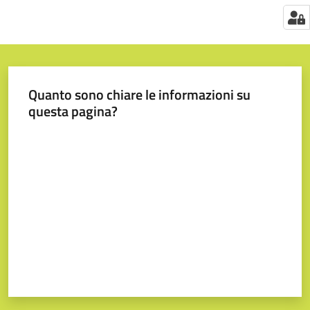
Quanto sono chiare le informazioni su
questa pagina?
Valuta da 1 a 5 stelle