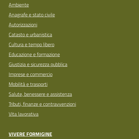
Ambiente
Anagrafe e stato civile
Autorizzazioni
Catasto e urbanistica
Cultura e tempo libero
Educazione e formazione
Giustizia e sicurezza pubblica
Imprese e commercio
Mobilità e trasporti
Salute, benessere e assistenza
Tributi, finanze e contravvenzioni
Vita lavorativa
VIVERE FORMIGINE