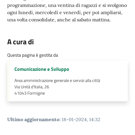
programmazione, una ventina di ragazzi e si svolgono
ogni lunedì, mercoledì e venerdì, per poi ampliarsi,
una volta consolidate, anche al sabato mattina.
A cura di
Questa pagina è gestita da
Comunicazione e Sviluppo
Area amministrazione generale e servizi alla città
Via Unità d'Italia, 26
41043
Formigine
Ultimo aggiornamento
:
18-01-2024, 14:32