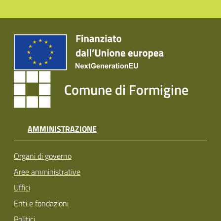
Comune di Formigine
AMMINISTRAZIONE
Organi di governo
Aree amministrative
Uffici
Enti e fondazioni
Politici