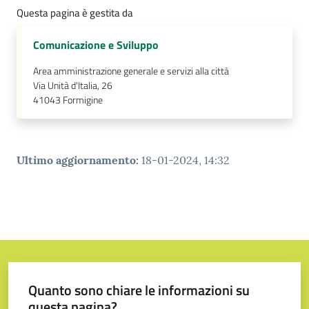
Questa pagina è gestita da
Comunicazione e Sviluppo
Area amministrazione generale e servizi alla città
Via Unità d'Italia, 26
41043
Formigine
Ultimo aggiornamento
:
18-01-2024, 14:32
Quanto sono chiare le informazioni su
questa pagina?