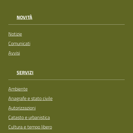
NOVITÀ
Notizie
Comunicati
Avvisi
SERVIZI
Ambiente
Anagrafe e stato civile
Autorizzazioni
Catasto e urbanistica
Cultura e tempo libero