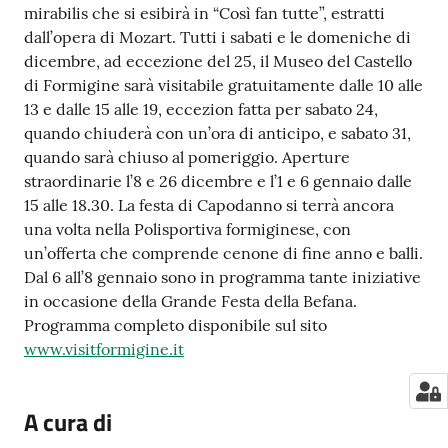
mirabilis che si esibirà in “Così fan tutte”, estratti
dall’opera di Mozart. Tutti i sabati e le domeniche di
dicembre, ad eccezione del 25, il Museo del Castello
di Formigine sarà visitabile gratuitamente dalle 10 alle
13 e dalle 15 alle 19, eccezion fatta per sabato 24,
quando chiuderà con un’ora di anticipo, e sabato 31,
quando sarà chiuso al pomeriggio. Aperture
straordinarie l’8 e 26 dicembre e l’1 e 6 gennaio dalle
15 alle 18.30. La festa di Capodanno si terrà ancora
una volta nella Polisportiva formiginese, con
un’offerta che comprende cenone di fine anno e balli.
Dal 6 all’8 gennaio sono in programma tante iniziative
in occasione della Grande Festa della Befana.
Programma completo disponibile sul sito
www.visitformigine.it
A cura di