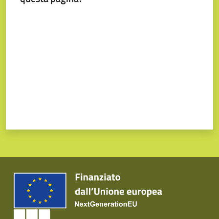
Valuta da 1 a 5 stelle