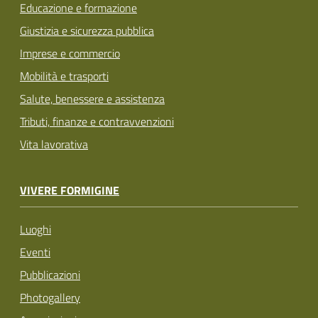
Educazione e formazione
Giustizia e sicurezza pubblica
Imprese e commercio
Mobilità e trasporti
Salute, benessere e assistenza
Tributi, finanze e contravvenzioni
Vita lavorativa
VIVERE FORMIGINE
Luoghi
Eventi
Pubblicazioni
Photogallery