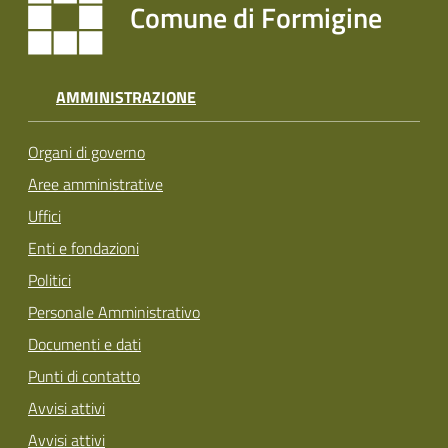
Comune di Formigine
AMMINISTRAZIONE
Organi di governo
Aree amministrative
Uffici
Enti e fondazioni
Politici
Personale Amministrativo
Documenti e dati
Punti di contatto
Avvisi attivi
Avvisi attivi