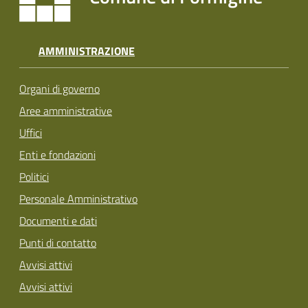
AMMINISTRAZIONE
Organi di governo
Aree amministrative
Uffici
Enti e fondazioni
Politici
Personale Amministrativo
Documenti e dati
Punti di contatto
Avvisi attivi
Avvisi attivi