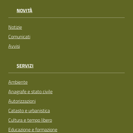
NOVITÀ
Notizie
Comunicati
Avvisi
SERVIZI
Ambiente
Anagrafe e stato civile
Autorizzazioni
Catasto e urbanistica
Cultura e tempo libero
Educazione e formazione