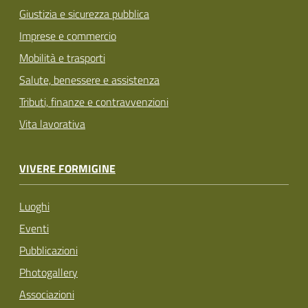
Giustizia e sicurezza pubblica
Imprese e commercio
Mobilità e trasporti
Salute, benessere e assistenza
Tributi, finanze e contravvenzioni
Vita lavorativa
VIVERE FORMIGINE
Luoghi
Eventi
Pubblicazioni
Photogallery
Associazioni