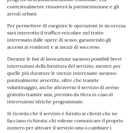
contestualmente rinnoverà la pavimentazione e gli
arredi urbani.
Per permettere di eseguire le operazioni in sicurezza
sarà interrotto il traffico veicolare nel tratto
interessato dalle opere di scavo, garantendo gli
accessi ai residenti e ai mezzi di soccorso.
Durante le fasi di lavorazione saranno possibili brevi
interruzioni della fornitura del servizio, mentre per
quelle più durature le utenze interessate saranno
puntualmente avvertite, oltre che tramite
volantinaggio, anche attraverso il servizio di avviso
gratuito tramite sms, previsto da Hera in caso di
interruzioni idriche programmate.
Si ricorda che il servizio è fornito ai clienti che ne
facciano richiesta: chi volesse comunicare il proprio
numero per attivare il servizio sms o cambiare i