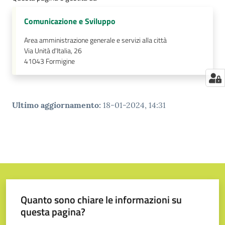
Comunicazione e Sviluppo
Area amministrazione generale e servizi alla città
Via Unità d'Italia, 26
41043
Formigine
Ultimo aggiornamento
:
18-01-2024, 14:31
Quanto sono chiare le informazioni su
questa pagina?