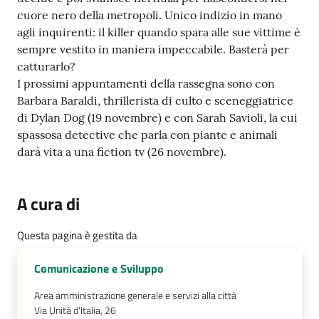
cuore nero della metropoli. Unico indizio in mano
agli inquirenti: il killer quando spara alle sue vittime è
sempre vestito in maniera impeccabile. Basterà per
catturarlo?
I prossimi appuntamenti della rassegna sono con
Barbara Baraldi, thrillerista di culto e sceneggiatrice
di Dylan Dog (19 novembre) e con Sarah Savioli, la cui
spassosa detective che parla con piante e animali
darà vita a una fiction tv (26 novembre).
A cura di
Questa pagina è gestita da
Comunicazione e Sviluppo
Area amministrazione generale e servizi alla città
Via Unità d'Italia, 26