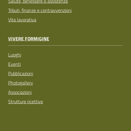
Salute, benessere e assistenza
Tributi, finanze e contravvenzioni
Vita lavorativa
VIVERE FORMIGINE
Luoghi
Eventi
Pubblicazioni
Photogallery
Associazioni
Strutture ricettive