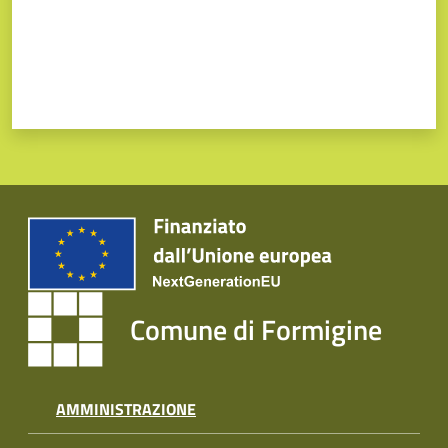
Comune di Formigine
AMMINISTRAZIONE