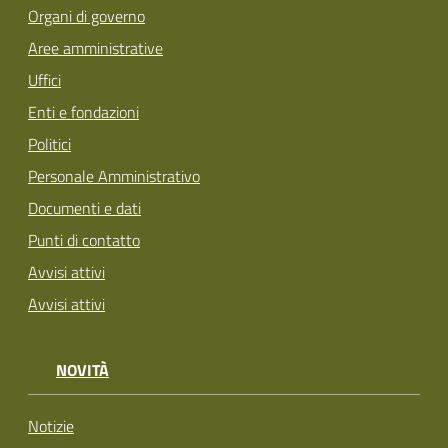
Organi di governo
Aree amministrative
Uffici
Enti e fondazioni
Politici
Personale Amministrativo
Documenti e dati
Punti di contatto
Avvisi attivi
Avvisi attivi
NOVITÀ
Notizie