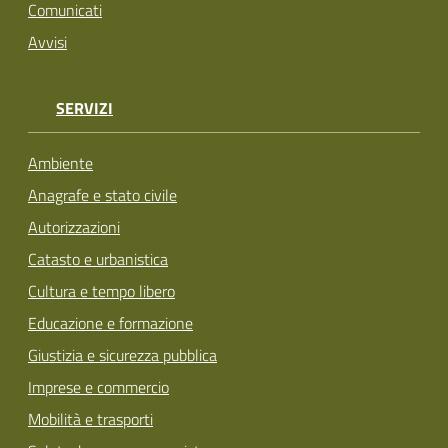
Comunicati
Avvisi
SERVIZI
Ambiente
Anagrafe e stato civile
Autorizzazioni
Catasto e urbanistica
Cultura e tempo libero
Educazione e formazione
Giustizia e sicurezza pubblica
Imprese e commercio
Mobilità e trasporti