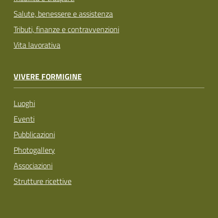
Salute, benessere e assistenza
Tributi, finanze e contravvenzioni
Vita lavorativa
VIVERE FORMIGINE
Luoghi
Eventi
Pubblicazioni
Photogallery
Associazioni
Strutture ricettive