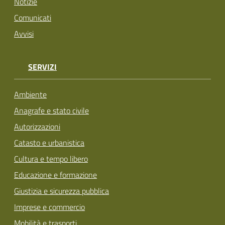
Notizie
Comunicati
Avvisi
SERVIZI
Ambiente
Anagrafe e stato civile
Autorizzazioni
Catasto e urbanistica
Cultura e tempo libero
Educazione e formazione
Giustizia e sicurezza pubblica
Imprese e commercio
Mobilità e trasporti