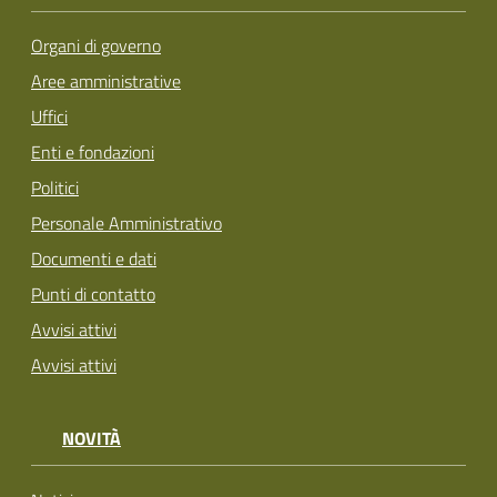
Organi di governo
Aree amministrative
Uffici
Enti e fondazioni
Politici
Personale Amministrativo
Documenti e dati
Punti di contatto
Avvisi attivi
Avvisi attivi
NOVITÀ