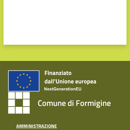
Comune di Formigine
AMMINISTRAZIONE