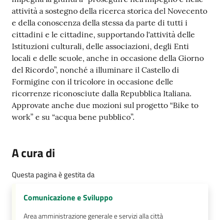
attività a sostegno della ricerca storica del Novecento
e della conoscenza della stessa da parte di tutti i
cittadini e le cittadine, supportando l'attività delle
Istituzioni culturali, delle associazioni, degli Enti
locali e delle scuole, anche in occasione della Giorno
del Ricordo”, nonché a illuminare il Castello di
Formigine con il tricolore in occasione delle
ricorrenze riconosciute dalla Repubblica Italiana.
Approvate anche due mozioni sul progetto “Bike to
work” e su “acqua bene pubblico”.
A cura di
Questa pagina è gestita da
Comunicazione e Sviluppo
Area amministrazione generale e servizi alla città