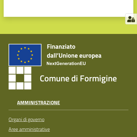
Comune di Formigine
AMMINISTRAZIONE
Organi di governo
Aree amministrative