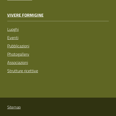
VIVERE FORMIGINE
Luoghi
Eventi
Pubblicazioni
Photogallery
Associazioni
Strutture ricettive
Sitemap