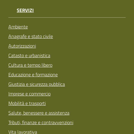
SERVIZI
Ambiente
Anagrafe e stato civile
Autorizzazioni
Catasto e urbanistica
Cultura e tempo libero
Educazione e formazione
Giustizia e sicurezza pubblica
Imprese e commercio
Mobilità e trasporti
Salute, benessere e assistenza
Tributi, finanze e contravvenzioni
Vita lavorativa