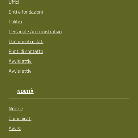
Uffici
Enti e fondazioni
Politici
Personale Amministrativo
Documenti e dati
Punti di contatto
Avvisi attivi
Avvisi attivi
NOVITÀ
Notizie
Comunicati
Avvisi