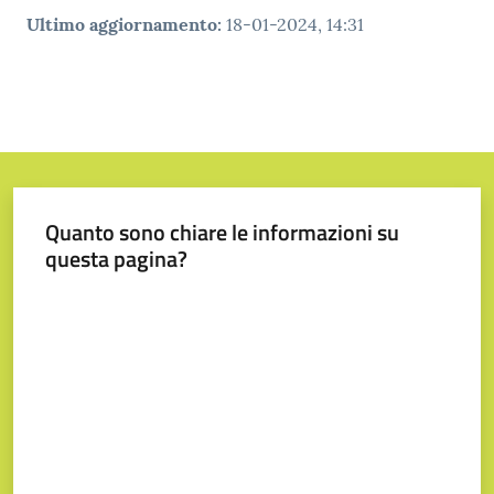
Ultimo aggiornamento
:
18-01-2024, 14:31
Quanto sono chiare le informazioni su
questa pagina?
Valuta da 1 a 5 stelle