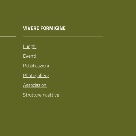
VIVERE FORMIGINE
Luoghi
Eventi
Pubblicazioni
Photogallery
Associazioni
Strutture ricettive