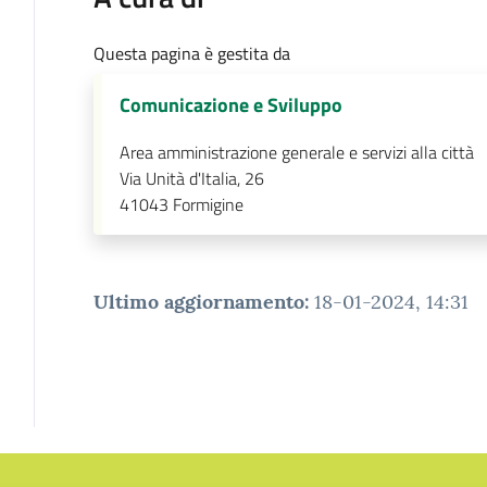
Questa pagina è gestita da
Comunicazione e Sviluppo
Area amministrazione generale e servizi alla città
Via Unità d'Italia, 26
41043
Formigine
Ultimo aggiornamento
:
18-01-2024, 14:31