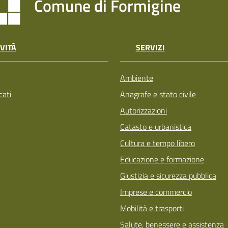
Comune di Formigine
VITÀ
SERVIZI
Ambiente
ati
Anagrafe e stato civile
Autorizzazioni
Catasto e urbanistica
Cultura e tempo libero
Educazione e formazione
Giustizia e sicurezza pubblica
Imprese e commercio
Mobilità e trasporti
Salute, benessere e assistenza