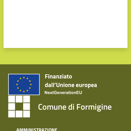
Comune di Formigine
AMMINISTRAZIONE