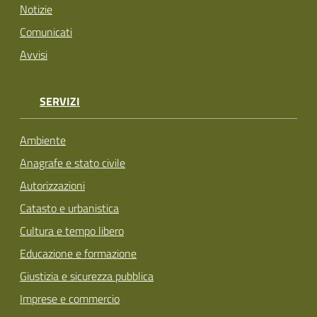
Notizie
Comunicati
Avvisi
SERVIZI
Ambiente
Anagrafe e stato civile
Autorizzazioni
Catasto e urbanistica
Cultura e tempo libero
Educazione e formazione
Giustizia e sicurezza pubblica
Imprese e commercio