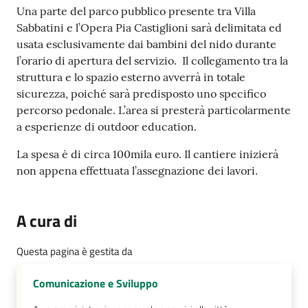
Una parte del parco pubblico presente tra Villa
Sabbatini e l’Opera Pia Castiglioni sarà delimitata ed
usata esclusivamente dai bambini del nido durante
l’orario di apertura del servizio. Il collegamento tra la
struttura e lo spazio esterno avverrà in totale
sicurezza, poiché sarà predisposto uno specifico
percorso pedonale. L’area si presterà particolarmente
a esperienze di outdoor education.
La spesa è di circa 100mila euro. Il cantiere inizierà
non appena effettuata l’assegnazione dei lavori.
A cura di
Questa pagina è gestita da
Comunicazione e Sviluppo