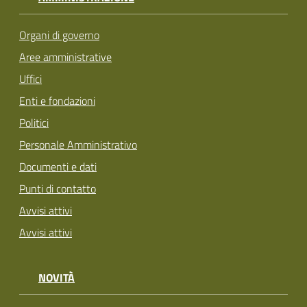
Organi di governo
Aree amministrative
Uffici
Enti e fondazioni
Politici
Personale Amministrativo
Documenti e dati
Punti di contatto
Avvisi attivi
Avvisi attivi
NOVITÀ