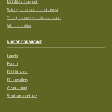
Mobilità e trasporti
Salute, benessere e assistenza
Tributi, finanze e contravvenzioni
Vita lavorativa
VIVERE FORMIGINE
Luoghi
Eventi
Pubblicazioni
Photogallery
Associazioni
Strutture ricettive