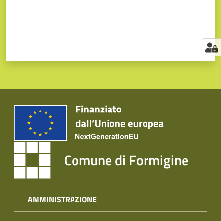
Comune di Formigine
AMMINISTRAZIONE