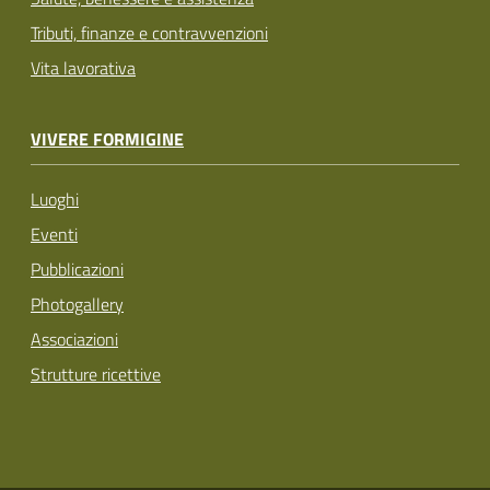
Tributi, finanze e contravvenzioni
Vita lavorativa
VIVERE FORMIGINE
Luoghi
Eventi
Pubblicazioni
Photogallery
Associazioni
Strutture ricettive