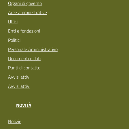
Organi di governo
Aree amministrative
Uffici
Enti e fondazioni
Politici
Personale Amministrativo
Documenti e dati
Punti di contatto
Avvisi attivi
Avvisi attivi
NOVITÀ
Notizie