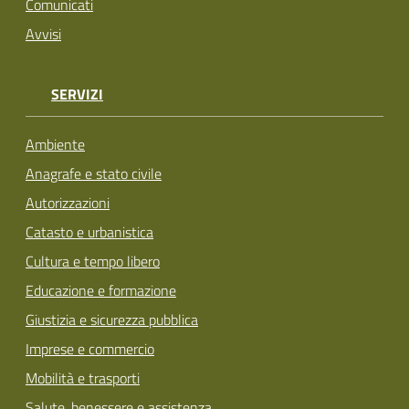
Comunicati
Avvisi
SERVIZI
Ambiente
Anagrafe e stato civile
Autorizzazioni
Catasto e urbanistica
Cultura e tempo libero
Educazione e formazione
Giustizia e sicurezza pubblica
Imprese e commercio
Mobilità e trasporti
Salute, benessere e assistenza