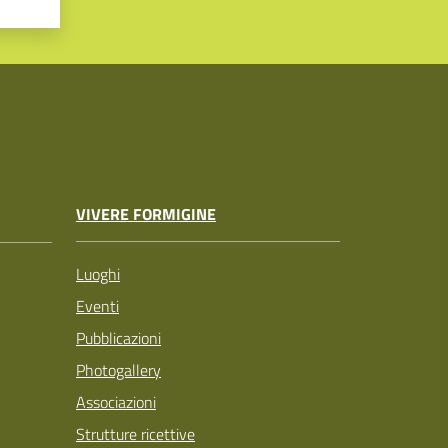
VIVERE FORMIGINE
Luoghi
Eventi
Pubblicazioni
Photogallery
Associazioni
Strutture ricettive