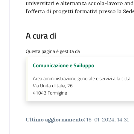
universitari e alternanza scuola-lavoro an
l’offerta di progetti formativi presso la Se
A cura di
Questa pagina è gestita da
Comunicazione e Sviluppo
Area amministrazione generale e servizi alla città
Via Unità d'Italia, 26
41043
Formigine
Ultimo aggiornamento
:
18-01-2024, 14:31