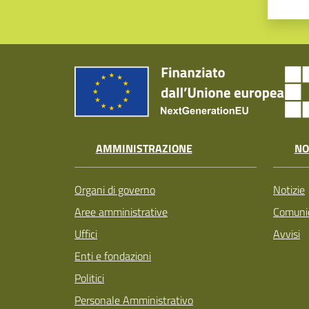
AMMINISTRAZIONE
NO
Organi di governo
Notizie
Aree amministrative
Comunic
Uffici
Avvisi
Enti e fondazioni
Politici
Personale Amministrativo