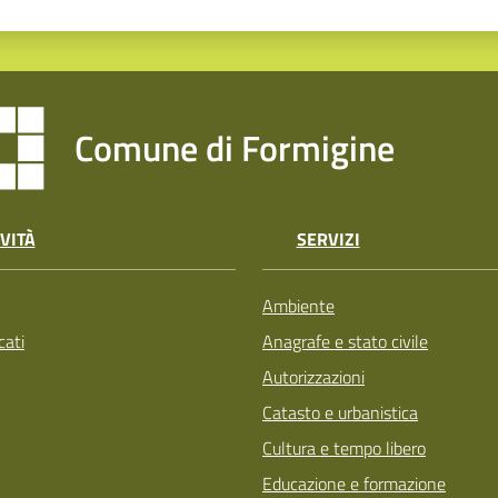
Comune di Formigine
VITÀ
SERVIZI
Ambiente
ati
Anagrafe e stato civile
Autorizzazioni
Catasto e urbanistica
Cultura e tempo libero
Educazione e formazione