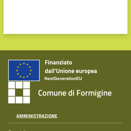
Comune di Formigine
AMMINISTRAZIONE