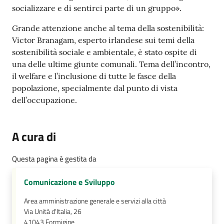
socializzare e di sentirci parte di un gruppo».
Grande attenzione anche al tema della sostenibilità:
Victor Branagam, esperto irlandese sui temi della
sostenibilità sociale e ambientale, è stato ospite di
una delle ultime giunte comunali. Tema dell’incontro,
il welfare e l’inclusione di tutte le fasce della
popolazione, specialmente dal punto di vista
dell’occupazione.
A cura di
Questa pagina è gestita da
Comunicazione e Sviluppo
Area amministrazione generale e servizi alla città
Via Unità d'Italia, 26
41043
Formigine