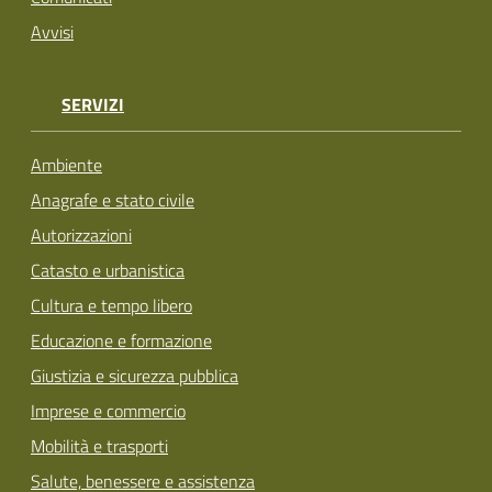
Avvisi
SERVIZI
Ambiente
Anagrafe e stato civile
Autorizzazioni
Catasto e urbanistica
Cultura e tempo libero
Educazione e formazione
Giustizia e sicurezza pubblica
Imprese e commercio
Mobilità e trasporti
Salute, benessere e assistenza