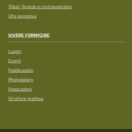
Tributi, finanze e contravvenzioni
Vita lavorativa
VIVERE FORMIGINE
Luoghi
Eventi
Pubblicazioni
Photogallery
Associazioni
Strutture ricettive