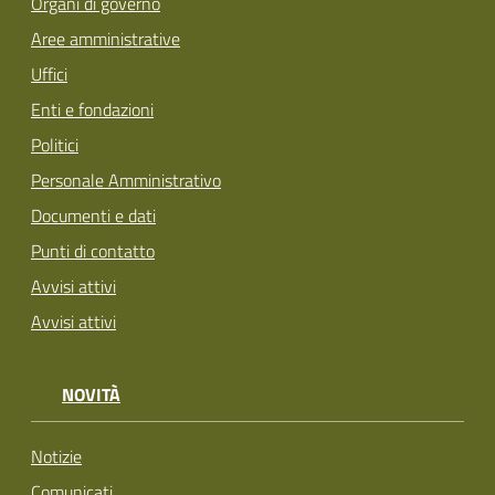
Organi di governo
Aree amministrative
Uffici
Enti e fondazioni
Politici
Personale Amministrativo
Documenti e dati
Punti di contatto
Avvisi attivi
Avvisi attivi
NOVITÀ
Notizie
Comunicati