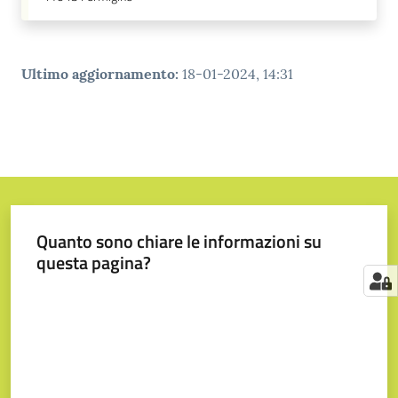
Ultimo aggiornamento
:
18-01-2024, 14:31
Quanto sono chiare le informazioni su
questa pagina?
Valuta da 1 a 5 stelle