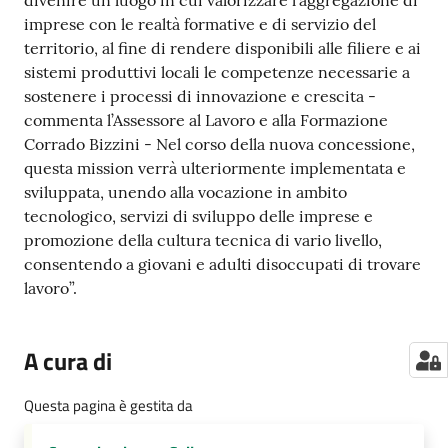
divenire un luogo in cui valorizzare l’aggregazione di
imprese con le realtà formative e di servizio del
territorio, al fine di rendere disponibili alle filiere e ai
sistemi produttivi locali le competenze necessarie a
sostenere i processi di innovazione e crescita -
commenta l’Assessore al Lavoro e alla Formazione
Corrado Bizzini - Nel corso della nuova concessione,
questa mission verrà ulteriormente implementata e
sviluppata, unendo alla vocazione in ambito
tecnologico, servizi di sviluppo delle imprese e
promozione della cultura tecnica di vario livello,
consentendo a giovani e adulti disoccupati di trovare
lavoro”.
A cura di
Questa pagina è gestita da