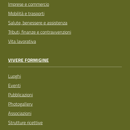
Imprese e commercio
Mobilità e trasporti
Salute, benessere e assistenza
Tributi, finanze e contravvenzioni
Vita lavorativa
VIVERE FORMIGINE
Luoghi
Eventi
Pubblicazioni
Photogallery
Associazioni
Strutture ricettive