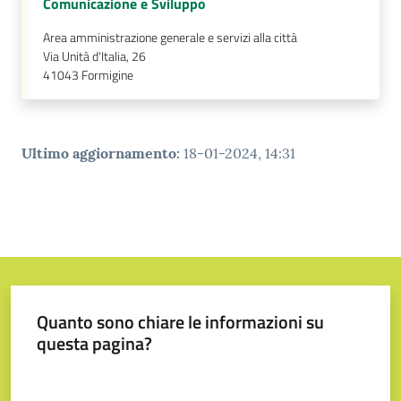
Comunicazione e Sviluppo
Area amministrazione generale e servizi alla città
Via Unità d'Italia, 26
41043
Formigine
Ultimo aggiornamento
:
18-01-2024, 14:31
Quanto sono chiare le informazioni su
questa pagina?
Valuta da 1 a 5 stelle