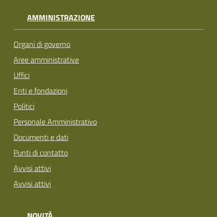
AMMINISTRAZIONE
Organi di governo
Aree amministrative
Uffici
Enti e fondazioni
Politici
Personale Amministrativo
Documenti e dati
Punti di contatto
Avvisi attivi
Avvisi attivi
NOVITÀ