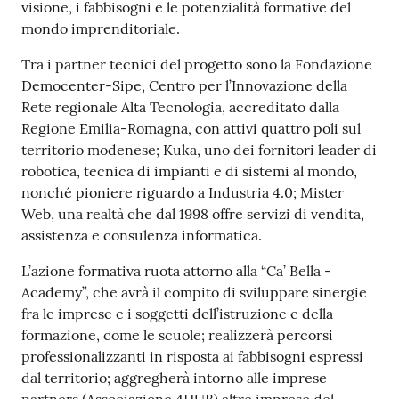
visione, i fabbisogni e le potenzialità formative del
mondo imprenditoriale.
Tra i partner tecnici del progetto sono la Fondazione
Democenter-Sipe, Centro per l’Innovazione della
Rete regionale Alta Tecnologia, accreditato dalla
Regione Emilia-Romagna, con attivi quattro poli sul
territorio modenese; Kuka, uno dei fornitori leader di
robotica, tecnica di impianti e di sistemi al mondo,
nonché pioniere riguardo a Industria 4.0; Mister
Web, una realtà che dal 1998 offre servizi di vendita,
assistenza e consulenza informatica.
L’azione formativa ruota attorno alla “Ca’ Bella -
Academy”, che avrà il compito di sviluppare sinergie
fra le imprese e i soggetti dell’istruzione e della
formazione, come le scuole; realizzerà percorsi
professionalizzanti in risposta ai fabbisogni espressi
dal territorio; aggregherà intorno alle imprese