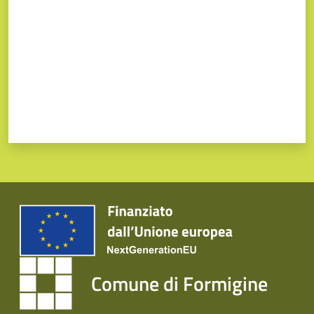
Comune di Formigine