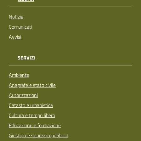
Notizie
Comunicati
Avvisi
SERVIZI
Ambiente
Anagrafe e stato civile
Autorizzazioni
Catasto e urbanistica
Cultura e tempo libero
Educazione e formazione
Giustizia e sicurezza pubblica