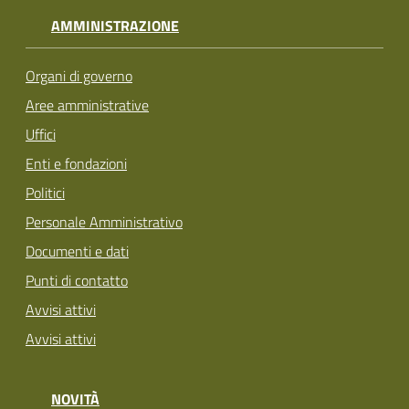
AMMINISTRAZIONE
Organi di governo
Aree amministrative
Uffici
Enti e fondazioni
Politici
Personale Amministrativo
Documenti e dati
Punti di contatto
Avvisi attivi
Avvisi attivi
NOVITÀ