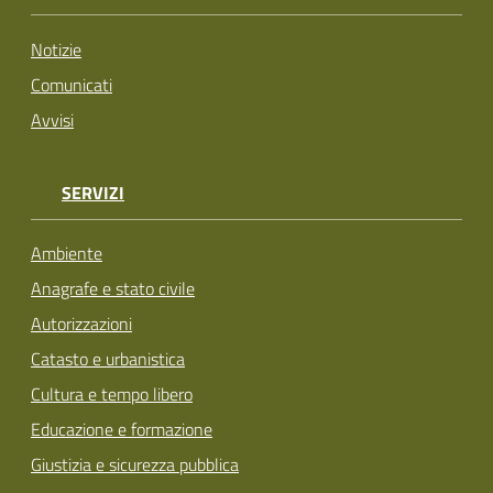
Notizie
Comunicati
Avvisi
SERVIZI
Ambiente
Anagrafe e stato civile
Autorizzazioni
Catasto e urbanistica
Cultura e tempo libero
Educazione e formazione
Giustizia e sicurezza pubblica