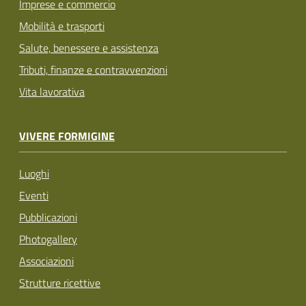
Imprese e commercio
Mobilità e trasporti
Salute, benessere e assistenza
Tributi, finanze e contravvenzioni
Vita lavorativa
VIVERE FORMIGINE
Luoghi
Eventi
Pubblicazioni
Photogallery
Associazioni
Strutture ricettive