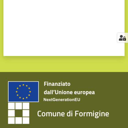
Comune di Formigine