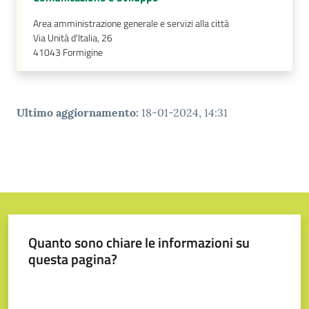
Area amministrazione generale e servizi alla città
Via Unità d'Italia, 26
41043
Formigine
Ultimo aggiornamento
:
18-01-2024, 14:31
Quanto sono chiare le informazioni su
questa pagina?
Valuta da 1 a 5 stelle