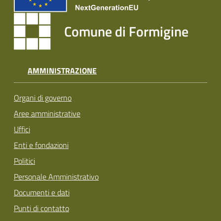
Comune di Formigine
AMMINISTRAZIONE
Organi di governo
Aree amministrative
Uffici
Enti e fondazioni
Politici
Personale Amministrativo
Documenti e dati
Punti di contatto