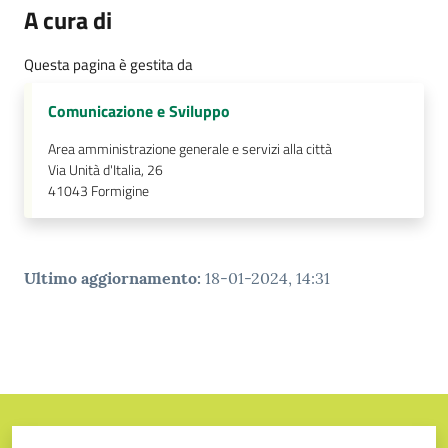
A cura di
Questa pagina è gestita da
Comunicazione e Sviluppo
Area amministrazione generale e servizi alla città
Via Unità d'Italia, 26
41043
Formigine
Ultimo aggiornamento
:
18-01-2024, 14:31