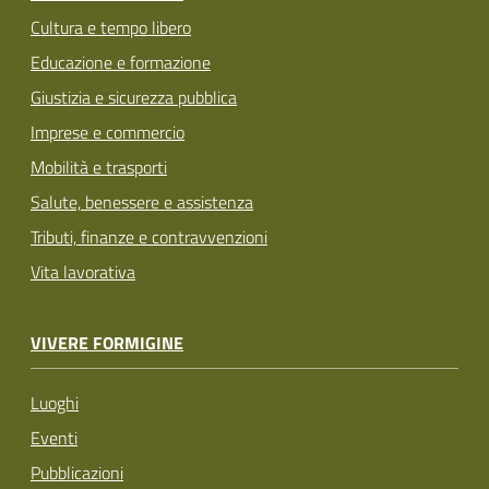
Cultura e tempo libero
Educazione e formazione
Giustizia e sicurezza pubblica
Imprese e commercio
Mobilità e trasporti
Salute, benessere e assistenza
Tributi, finanze e contravvenzioni
Vita lavorativa
VIVERE FORMIGINE
Luoghi
Eventi
Pubblicazioni