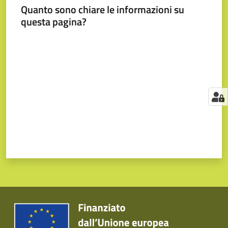
Quanto sono chiare le informazioni su
questa pagina?
Valuta da 1 a 5 stelle