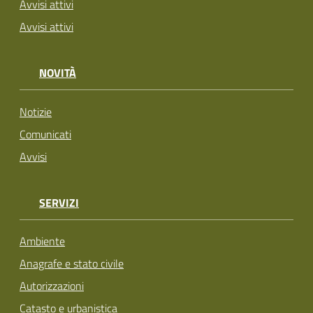
Avvisi attivi
Avvisi attivi
NOVITÀ
Notizie
Comunicati
Avvisi
SERVIZI
Ambiente
Anagrafe e stato civile
Autorizzazioni
Catasto e urbanistica