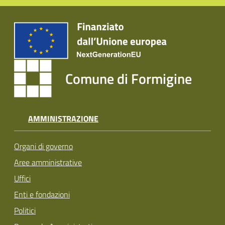
Comune di Formigine
AMMINISTRAZIONE
Organi di governo
Aree amministrative
Uffici
Enti e fondazioni
Politici