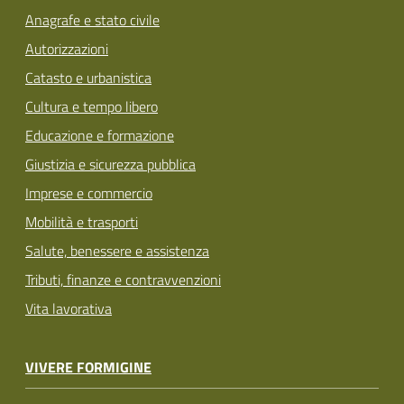
Anagrafe e stato civile
Autorizzazioni
Catasto e urbanistica
Cultura e tempo libero
Educazione e formazione
Giustizia e sicurezza pubblica
Imprese e commercio
Mobilità e trasporti
Salute, benessere e assistenza
Tributi, finanze e contravvenzioni
Vita lavorativa
VIVERE FORMIGINE