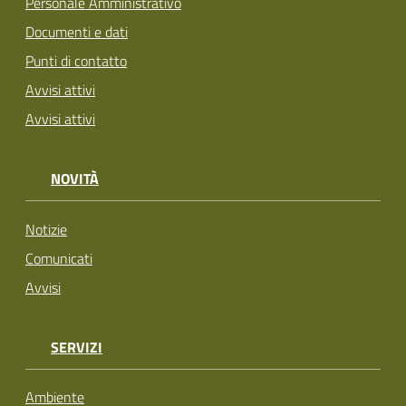
Personale Amministrativo
Documenti e dati
Punti di contatto
Avvisi attivi
Avvisi attivi
NOVITÀ
Notizie
Comunicati
Avvisi
SERVIZI
Ambiente