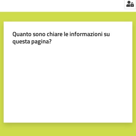
Quanto sono chiare le informazioni su
questa pagina?
Valuta da 1 a 5 stelle