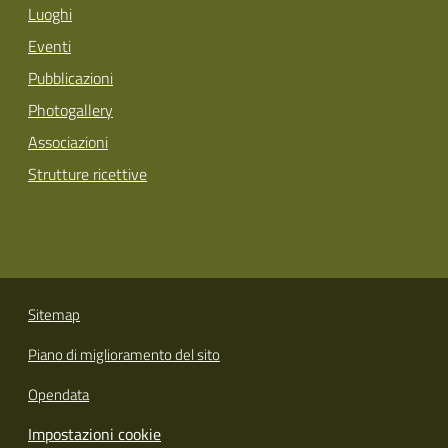
Luoghi
Eventi
Pubblicazioni
Photogallery
Associazioni
Strutture ricettive
Sitemap
Piano di miglioramento del sito
Opendata
Impostazioni cookie