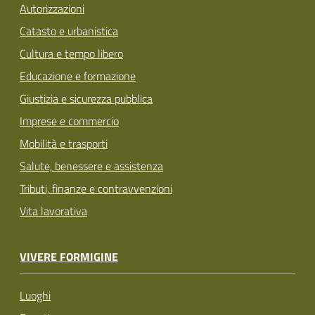
Autorizzazioni
Catasto e urbanistica
Cultura e tempo libero
Educazione e formazione
Giustizia e sicurezza pubblica
Imprese e commercio
Mobilità e trasporti
Salute, benessere e assistenza
Tributi, finanze e contravvenzioni
Vita lavorativa
VIVERE FORMIGINE
Luoghi