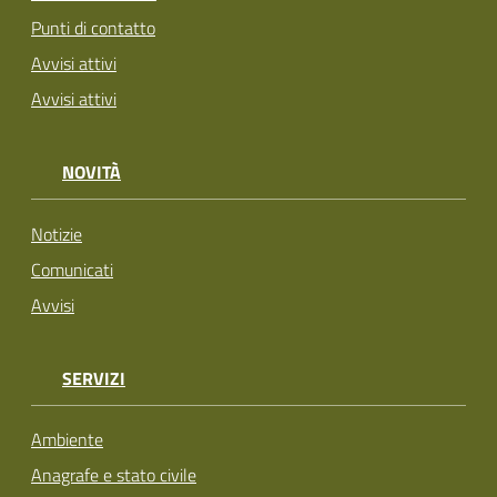
Punti di contatto
Avvisi attivi
Avvisi attivi
NOVITÀ
Notizie
Comunicati
Avvisi
SERVIZI
Ambiente
Anagrafe e stato civile