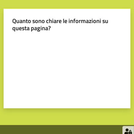
Quanto sono chiare le informazioni su
questa pagina?
Valuta da 1 a 5 stelle