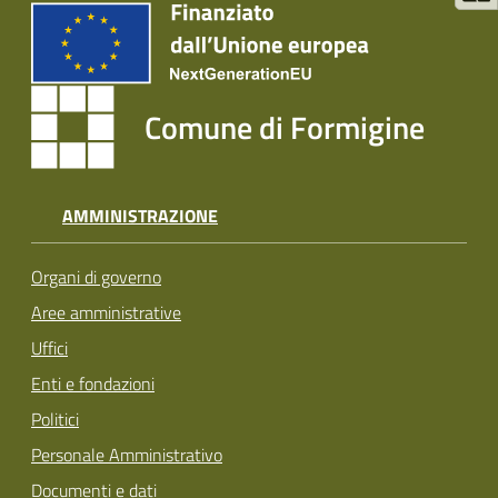
Comune di Formigine
AMMINISTRAZIONE
Organi di governo
Aree amministrative
Uffici
Enti e fondazioni
Politici
Personale Amministrativo
Documenti e dati