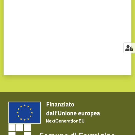
Valuta da 1 a 5 stelle