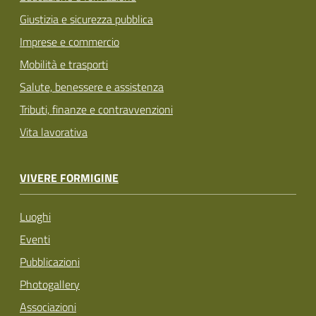
Giustizia e sicurezza pubblica
Imprese e commercio
Mobilità e trasporti
Salute, benessere e assistenza
Tributi, finanze e contravvenzioni
Vita lavorativa
VIVERE FORMIGINE
Luoghi
Eventi
Pubblicazioni
Photogallery
Associazioni