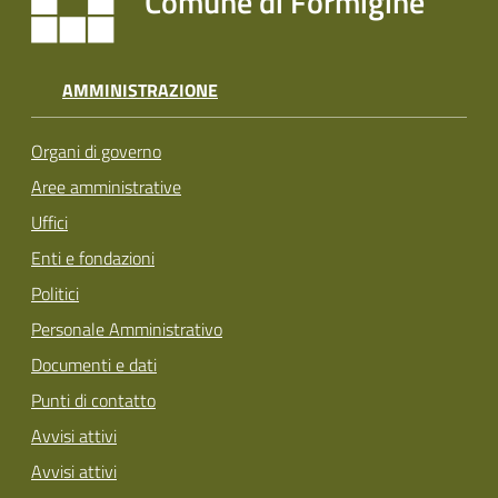
Comune di Formigine
AMMINISTRAZIONE
Organi di governo
Aree amministrative
Uffici
Enti e fondazioni
Politici
Personale Amministrativo
Documenti e dati
Punti di contatto
Avvisi attivi
Avvisi attivi