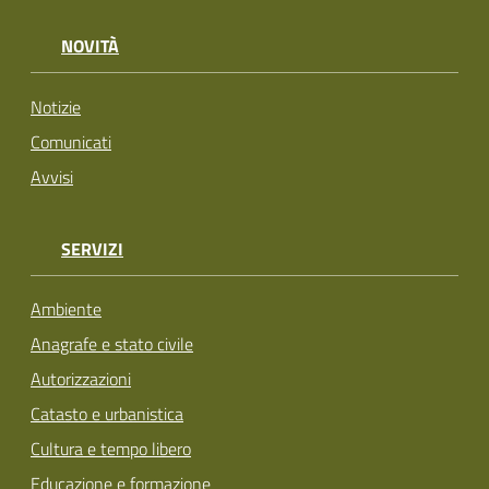
NOVITÀ
Notizie
Comunicati
Avvisi
SERVIZI
Ambiente
Anagrafe e stato civile
Autorizzazioni
Catasto e urbanistica
Cultura e tempo libero
Educazione e formazione