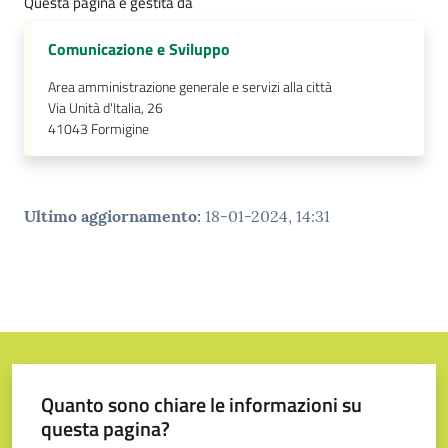
Questa pagina è gestita da
Comunicazione e Sviluppo
Area amministrazione generale e servizi alla città
Via Unità d'Italia, 26
41043
Formigine
Ultimo aggiornamento
:
18-01-2024, 14:31
Quanto sono chiare le informazioni su
questa pagina?