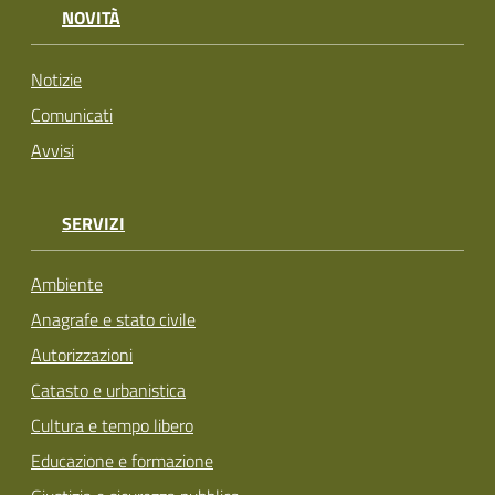
NOVITÀ
Notizie
Comunicati
Avvisi
SERVIZI
Ambiente
Anagrafe e stato civile
Autorizzazioni
Catasto e urbanistica
Cultura e tempo libero
Educazione e formazione