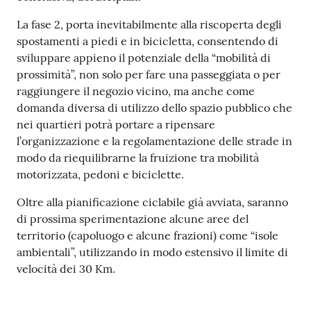
La fase 2, porta inevitabilmente alla riscoperta degli
spostamenti a piedi e in bicicletta, consentendo di
sviluppare appieno il potenziale della “mobilità di
prossimità”, non solo per fare una passeggiata o per
raggiungere il negozio vicino, ma anche come
domanda diversa di utilizzo dello spazio pubblico che
nei quartieri potrà portare a ripensare
l’organizzazione e la regolamentazione delle strade in
modo da riequilibrarne la fruizione tra mobilità
motorizzata, pedoni e biciclette.
Oltre alla pianificazione ciclabile già avviata, saranno
di prossima sperimentazione alcune aree del
territorio (capoluogo e alcune frazioni) come “isole
ambientali”, utilizzando in modo estensivo il limite di
velocità dei 30 Km.