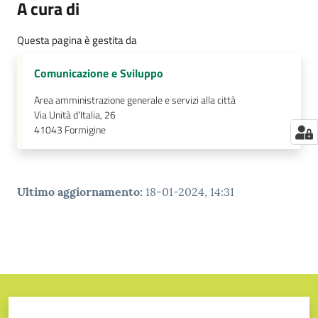
A cura di
Questa pagina è gestita da
Comunicazione e Sviluppo
Area amministrazione generale e servizi alla città
Via Unità d'Italia, 26
41043
Formigine
Ultimo aggiornamento
:
18-01-2024, 14:31