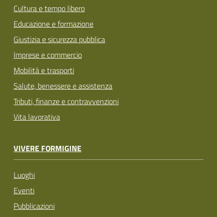
Cultura e tempo libero
Educazione e formazione
Giustizia e sicurezza pubblica
Imprese e commercio
Mobilità e trasporti
Salute, benessere e assistenza
Tributi, finanze e contravvenzioni
Vita lavorativa
VIVERE FORMIGINE
Luoghi
Eventi
Pubblicazioni