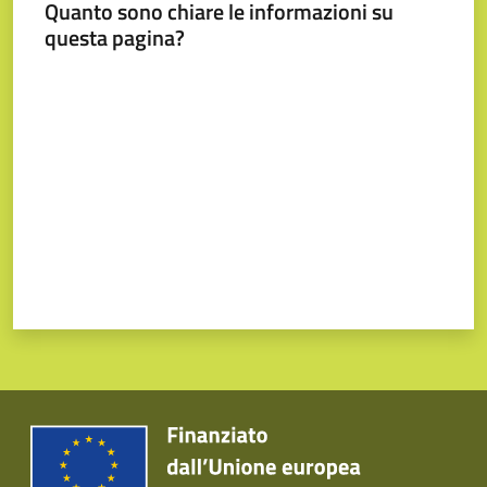
Quanto sono chiare le informazioni su
questa pagina?
Valuta da 1 a 5 stelle