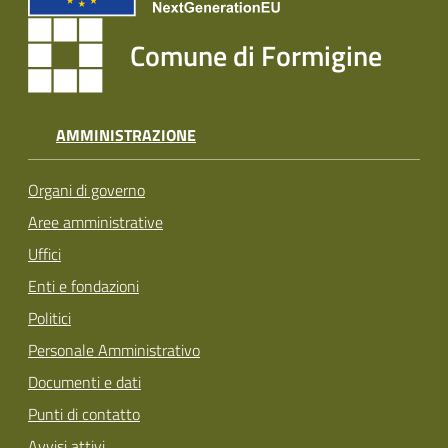
Comune di Formigine
AMMINISTRAZIONE
Organi di governo
Aree amministrative
Uffici
Enti e fondazioni
Politici
Personale Amministrativo
Documenti e dati
Punti di contatto
Avvisi attivi