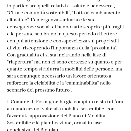
in particolare quelli relativi a “salute e benessere”,
“Città e comunità sostenibili”, “Lotta al cambiamento
climatico”. L’emergenza sanitaria e le sue
conseguenze sociali ci hanno fatto scoprire più fragili
e le persone sembrano in questo periodo riflettere
con più attenzione e consapevolezza sui propri stili
di vita, riscoprendo l’importanza della “prossimità”.
Con gradualità ci si sta inoltrando nella fase di
“riapertura” ma non ci sono certezze su quanto e per
quanto tempo si ridurrà la mobilità delle persone, ma
sarà comunque necessario un lavoro orientato a
rafforzare la ciclabilità e la “camminabilità” nello
scenario del prossimo futuro”.
Il Comune di Formigine ha già compiuto e sta tutt’ora
attuando azioni volte alla mobilità sostenibile, con
l’avvenuta approvazione del Piano di Mobilità
Sostenibile e la pianificazione, ormai in fase
conclusiva, del Biciplan.