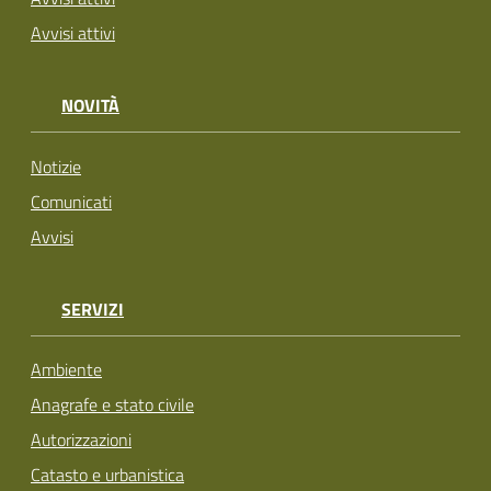
Avvisi attivi
NOVITÀ
Notizie
Comunicati
Avvisi
SERVIZI
Ambiente
Anagrafe e stato civile
Autorizzazioni
Catasto e urbanistica