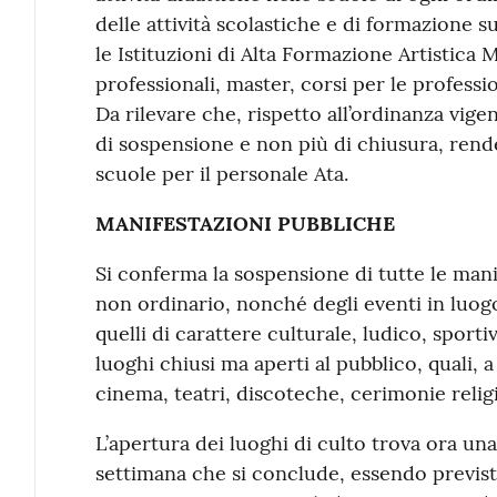
delle attività scolastiche e di formazione 
le Istituzioni di Alta Formazione Artistica 
professionali, master, corsi per le professio
Da rilevare che, rispetto all’ordinanza vigen
di sospensione e non più di chiusura, rende
scuole per il personale Ata.
MANIFESTAZIONI PUBBLICHE
Si conferma la sospensione di tutte le mani
non ordinario, nonché degli eventi in luogo
quelli di carattere culturale, ludico, sportiv
luoghi chiusi ma aperti al pubblico, quali, a
cinema, teatri, discoteche, cerimonie relig
L’apertura dei luoghi di culto trova ora una 
settimana che si conclude, essendo previst