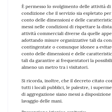
È permesso lo svolgimento delle attività di 
condizione che il servizio sia espletato per
conto delle dimensioni e delle caratteristich
messi nelle condizioni di rispettare la dis
attività commerciali diverse da quelle ap
adottando misure organizzative tali da co
contingentate o comunque idonee a evitar
conto delle dimensioni e delle caratteristic
tali da garantire ai frequentatori la possibili
almeno un metro tra i visitatori.
Si ricorda, inoltre, che il decreto citato 
tutti i locali pubblici, le palestre, i superme
di aggregazione siano messi a disposizione 
lavaggio delle mani.