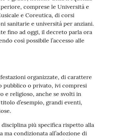
superiore, comprese le Università e
Musicale e Coreutica, di corsi
ni sanitarie e università per anziani.
te fino ad oggi, il decreto parla ora
ndo così possibile l’accesso alle
festazioni organizzate, di carattere
 pubblico o privato, ivi compresi
o e religioso, anche se svolti in
 titolo d’esempio, grandi eventi,
iose.
disciplina più specifica rispetto alla
a ma condizionata all’adozione di