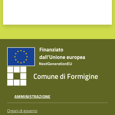
Comune di Formigine
AMMINISTRAZIONE
Organi di governo