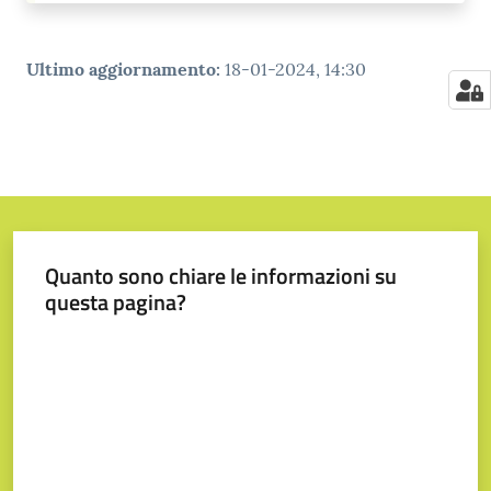
Ultimo aggiornamento
:
18-01-2024, 14:30
Quanto sono chiare le informazioni su
questa pagina?
Valuta da 1 a 5 stelle