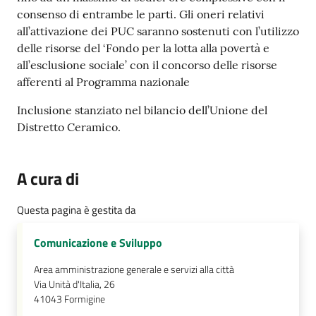
consenso di entrambe le parti. Gli oneri relativi
all’attivazione dei PUC saranno sostenuti con l’utilizzo
delle risorse del ‘Fondo per la lotta alla povertà e
all’esclusione sociale’ con il concorso delle risorse
afferenti al Programma nazionale
Inclusione stanziato nel bilancio dell’Unione del
Distretto Ceramico.
A cura di
Questa pagina è gestita da
Comunicazione e Sviluppo
Area amministrazione generale e servizi alla città
Via Unità d'Italia, 26
41043
Formigine