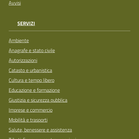
Avvisi
SERVIZI
Ambiente
Anagrafe e stato civile
Autorizzazioni
Catasto e urbanistica
Cultura e tempo libero
Educazione e formazione
Giustizia e sicurezza pubblica
Imprese e commercio
Mobilità e trasporti
Salute, benessere e assistenza