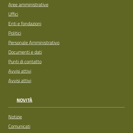
Aree amministrative
Uffici
Enti e fondazioni
Politici
Personale Amministrativo
Documenti e dati
Punti di contatto
Avvisi attivi
Avvisi attivi
NOVITÀ
Notizie
Comunicati