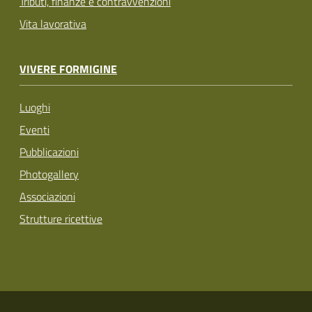
Tributi, finanze e contravvenzioni
Vita lavorativa
VIVERE FORMIGINE
Luoghi
Eventi
Pubblicazioni
Photogallery
Associazioni
Strutture ricettive