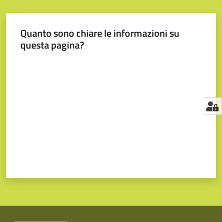
Quanto sono chiare le informazioni su
questa pagina?
Valuta da 1 a 5 stelle