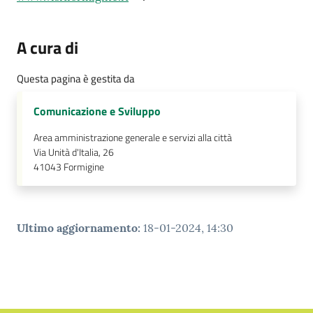
A cura di
Questa pagina è gestita da
Comunicazione e Sviluppo
Area amministrazione generale e servizi alla città
Via Unità d'Italia, 26
41043
Formigine
Ultimo aggiornamento
:
18-01-2024, 14:30