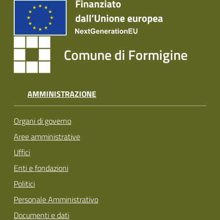
Comune di Formigine
AMMINISTRAZIONE
Organi di governo
Aree amministrative
Uffici
Enti e fondazioni
Politici
Personale Amministrativo
Documenti e dati