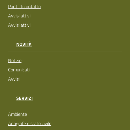
Punti di contatto
Avvisi attivi
Avvisi attivi
NOVITÀ
Notizie
Comunicati
Avvisi
SERVIZI
Ambiente
Anagrafe e stato civile