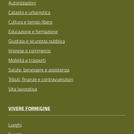
Autorizzazioni
Catasto e urbanistica
Cultura e tempo libero
Educazione e formazione
Giustizia e sicurezza pubblica
Imprese e commercio
Mobilità e trasporti
Salute, benessere e assistenza
Tributi, finanze e contravvenzioni
Vita lavorativa
VIVERE FORMIGINE
Luoghi