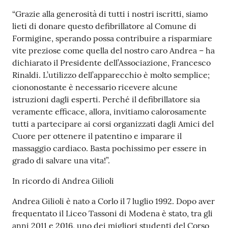
“Grazie alla generosità di tutti i nostri iscritti, siamo
lieti di donare questo defibrillatore al Comune di
Formigine, sperando possa contribuire a risparmiare
vite preziose come quella del nostro caro Andrea – ha
dichiarato il Presidente dell’Associazione, Francesco
Rinaldi. L’utilizzo dell’apparecchio è molto semplice;
ciononostante è necessario ricevere alcune
istruzioni dagli esperti. Perché il defibrillatore sia
veramente efficace, allora, invitiamo calorosamente
tutti a partecipare ai corsi organizzati dagli Amici del
Cuore per ottenere il patentino e imparare il
massaggio cardiaco. Basta pochissimo per essere in
grado di salvare una vita!”.
In ricordo di Andrea Gilioli
Andrea Gilioli è nato a Corlo il 7 luglio 1992. Dopo aver
frequentato il Liceo Tassoni di Modena è stato, tra gli
anni 2011 e 2016, uno dei migliori studenti del Corso