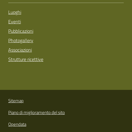
Luoghi
Eventi
Pubblicazioni
Photogallery
Associazioni
Strutture ricettive
Sitemap
Piano di miglioramento del sito
Opendata