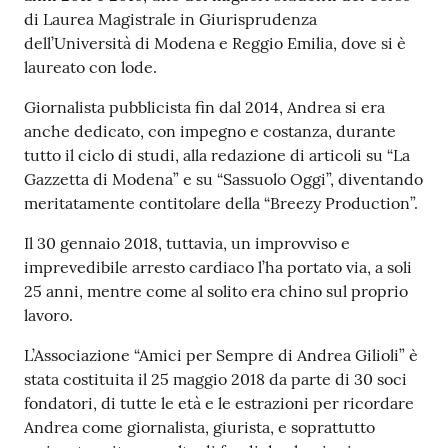
di Laurea Magistrale in Giurisprudenza
dell’Università di Modena e Reggio Emilia, dove si è
laureato con lode.
Giornalista pubblicista fin dal 2014, Andrea si era
anche dedicato, con impegno e costanza, durante
tutto il ciclo di studi, alla redazione di articoli su “La
Gazzetta di Modena” e su “Sassuolo Oggi”, diventando
meritatamente contitolare della “Breezy Production”.
Il 30 gennaio 2018, tuttavia, un improvviso e
imprevedibile arresto cardiaco l’ha portato via, a soli
25 anni, mentre come al solito era chino sul proprio
lavoro.
L’Associazione “Amici per Sempre di Andrea Gilioli” è
stata costituita il 25 maggio 2018 da parte di 30 soci
fondatori, di tutte le età e le estrazioni per ricordare
Andrea come giornalista, giurista, e soprattutto