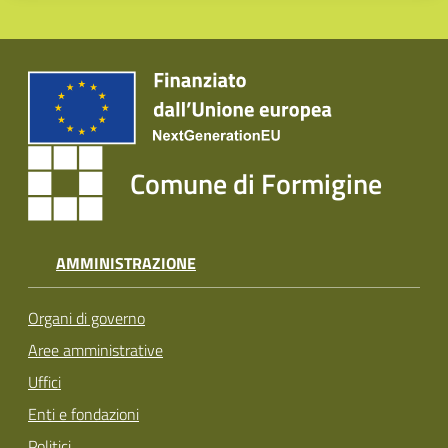
Comune di Formigine
AMMINISTRAZIONE
Organi di governo
Aree amministrative
Uffici
Enti e fondazioni
Politici