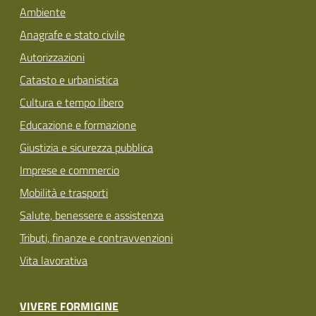
Ambiente
Anagrafe e stato civile
Autorizzazioni
Catasto e urbanistica
Cultura e tempo libero
Educazione e formazione
Giustizia e sicurezza pubblica
Imprese e commercio
Mobilità e trasporti
Salute, benessere e assistenza
Tributi, finanze e contravvenzioni
Vita lavorativa
VIVERE FORMIGINE