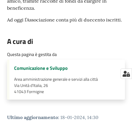
amico, tramite raccolte di fondi da elargire in
beneficenza.
Ad oggi l’Associazione conta più di duecento iscritti.
A cura di
Questa pagina è gestita da
Comunicazione e Sviluppo
Area amministrazione generale e servizi alla città
Via Unità d'Italia, 26
41043
Formigine
Ultimo aggiornamento
:
18-01-2024, 14:30