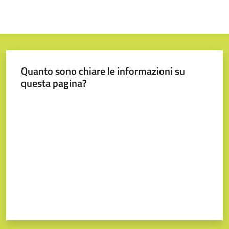
Quanto sono chiare le informazioni su
questa pagina?
Valuta da 1 a 5 stelle