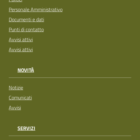
Personale Amministrativo
Documenti e dati
Punti di contatto
Avvisi attivi
Avvisi attivi
NOVITÀ
Notizie
Comunicati
Avvisi
SERVIZI