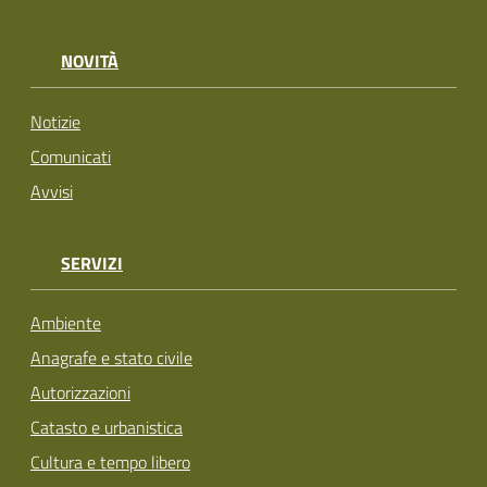
NOVITÀ
Notizie
Comunicati
Avvisi
SERVIZI
Ambiente
Anagrafe e stato civile
Autorizzazioni
Catasto e urbanistica
Cultura e tempo libero