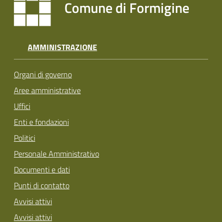
Comune di Formigine
AMMINISTRAZIONE
Organi di governo
Aree amministrative
Uffici
Enti e fondazioni
Politici
Personale Amministrativo
Documenti e dati
Punti di contatto
Avvisi attivi
Avvisi attivi