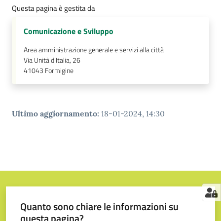
Questa pagina è gestita da
Comunicazione e Sviluppo
Area amministrazione generale e servizi alla città
Via Unità d'Italia, 26
41043
Formigine
Ultimo aggiornamento
:
18-01-2024, 14:30
Quanto sono chiare le informazioni su
questa pagina?