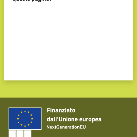
Valuta da 1 a 5 stelle