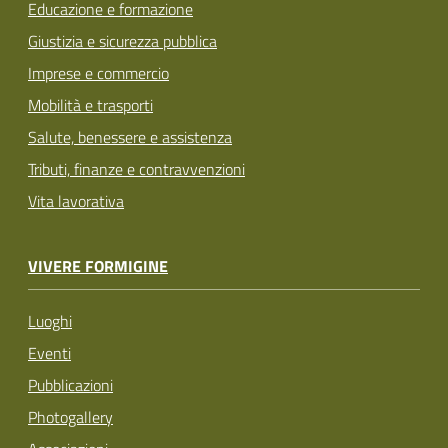
Educazione e formazione
Giustizia e sicurezza pubblica
Imprese e commercio
Mobilità e trasporti
Salute, benessere e assistenza
Tributi, finanze e contravvenzioni
Vita lavorativa
VIVERE FORMIGINE
Luoghi
Eventi
Pubblicazioni
Photogallery