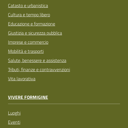
Catasto e urbanistica
Cultura e tempo libero
Educazione e formazione
Giustizia e sicurezza pubblica
Imprese e commercio
Mobilità e trasporti
Salute, benessere e assistenza
Tributi, finanze e contravvenzioni
Vita lavorativa
VIVERE FORMIGINE
Luoghi
Eventi