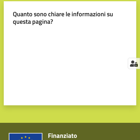
Quanto sono chiare le informazioni su
questa pagina?
Valuta da 1 a 5 stelle