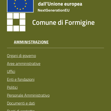
Comune di Formigine
AMMINISTRAZIONE
Organi di governo
Aree amministrative
Uffici
Enti e fondazioni
Politici
Personale Amministrativo
Documenti e dati