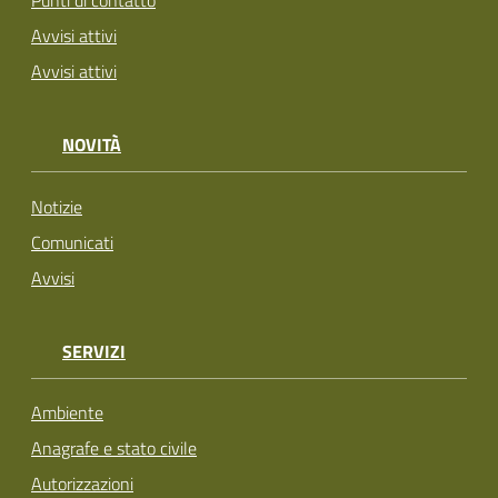
Punti di contatto
Avvisi attivi
Avvisi attivi
NOVITÀ
Notizie
Comunicati
Avvisi
SERVIZI
Ambiente
Anagrafe e stato civile
Autorizzazioni