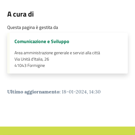
A cura di
Questa pagina è gestita da
Comunicazione e Sviluppo
Area amministrazione generale e servizi alla città
Via Unità d'Italia, 26
41043
Formigine
Ultimo aggiornamento
:
18-01-2024, 14:30