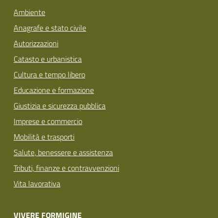
Ambiente
Anagrafe e stato civile
Autorizzazioni
Catasto e urbanistica
Cultura e tempo libero
Educazione e formazione
Giustizia e sicurezza pubblica
Imprese e commercio
Mobilità e trasporti
Salute, benessere e assistenza
Tributi, finanze e contravvenzioni
Vita lavorativa
VIVERE FORMIGINE