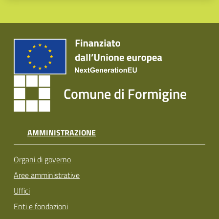
Comune di Formigine
AMMINISTRAZIONE
Organi di governo
Aree amministrative
Uffici
Enti e fondazioni