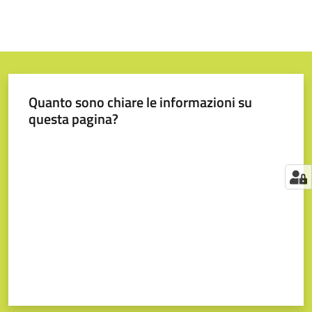
Quanto sono chiare le informazioni su
questa pagina?
Valuta da 1 a 5 stelle