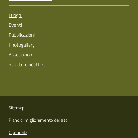
Luoghi
Eventi
Pubblicazioni
Photogallery
Associazioni
Strutture ricettive
Sitemap
Piano di miglioramento del sito
Opendata