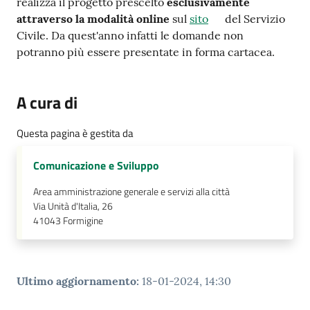
realizza il progetto prescelto
esclusivamente
attraverso la modalità online
sul
sito
del Servizio
Civile. Da quest'anno infatti le domande non
potranno più essere presentate in forma cartacea.
A cura di
Questa pagina è gestita da
Comunicazione e Sviluppo
Area amministrazione generale e servizi alla città
Via Unità d'Italia, 26
41043
Formigine
Ultimo aggiornamento
:
18-01-2024, 14:30