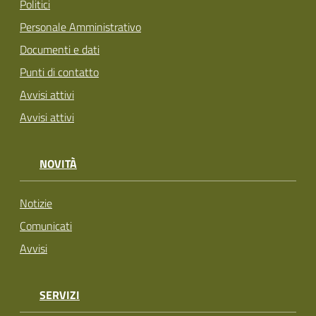
Politici
Personale Amministrativo
Documenti e dati
Punti di contatto
Avvisi attivi
Avvisi attivi
NOVITÀ
Notizie
Comunicati
Avvisi
SERVIZI