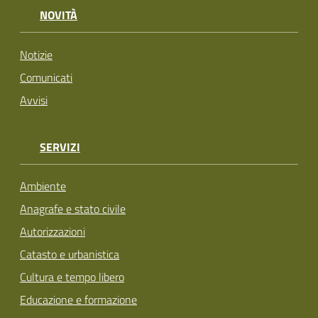
NOVITÀ
Notizie
Comunicati
Avvisi
SERVIZI
Ambiente
Anagrafe e stato civile
Autorizzazioni
Catasto e urbanistica
Cultura e tempo libero
Educazione e formazione