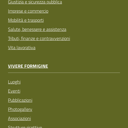
Giustizia e sicurezza pubblica
Imprese e commercio
Mobilità e trasporti
Salute, benessere e assistenza
Tributi, finanze e contravvenzioni
Vita lavorativa
VIVERE FORMIGINE
Luoghi
Eventi
Pubblicazioni
Photogallery
Associazioni
Strutture ricettive