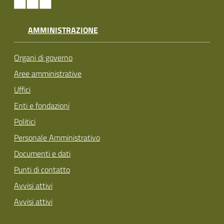
AMMINISTRAZIONE
Organi di governo
Aree amministrative
Uffici
Enti e fondazioni
Politici
Personale Amministrativo
Documenti e dati
Punti di contatto
Avvisi attivi
Avvisi attivi