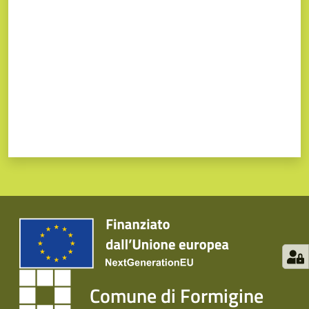
Comune di Formigine