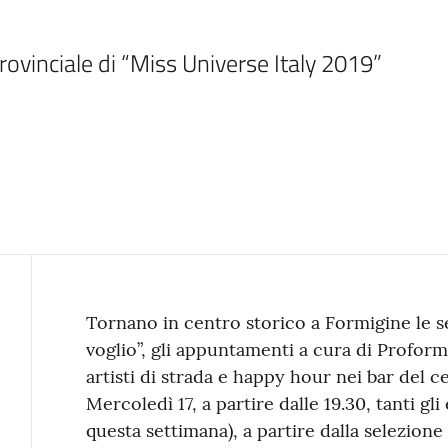
rovinciale di “Miss Universe Italy 2019”
Contenuto
Tornano in centro storico a Formigine le se
voglio”, gli appuntamenti a cura di Proform
artisti di strada e happy hour nei bar del ce
Mercoledì 17, a partire dalle 19.30, tanti gli e
questa settimana), a partire dalla selezione