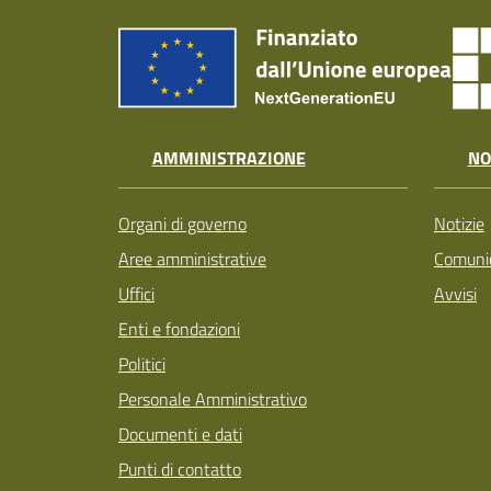
AMMINISTRAZIONE
NO
Organi di governo
Notizie
Aree amministrative
Comunic
Uffici
Avvisi
Enti e fondazioni
Politici
Personale Amministrativo
Documenti e dati
Punti di contatto