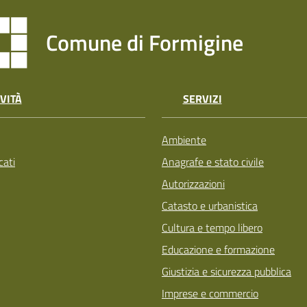
Comune di Formigine
VITÀ
SERVIZI
Ambiente
ati
Anagrafe e stato civile
Autorizzazioni
Catasto e urbanistica
Cultura e tempo libero
Educazione e formazione
Giustizia e sicurezza pubblica
Imprese e commercio