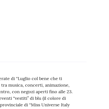
rate di “Luglio col bene che ti
 tra musica, concerti, animazione,
ntro, con negozi aperti fino alle 23.
venti “vestiti” di blu (il colore di
 provinciale di “Miss Universe Italy