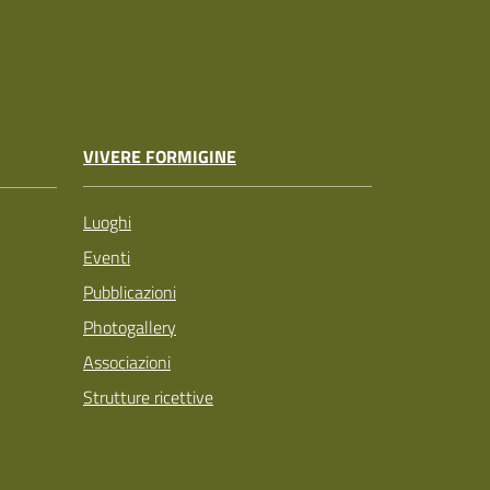
VIVERE FORMIGINE
Luoghi
Eventi
Pubblicazioni
Photogallery
Associazioni
Strutture ricettive