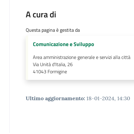
A cura di
Questa pagina è gestita da
Comunicazione e Sviluppo
Area amministrazione generale e servizi alla città
Via Unità d'Italia, 26
41043
Formigine
Ultimo aggiornamento
:
18-01-2024, 14:30