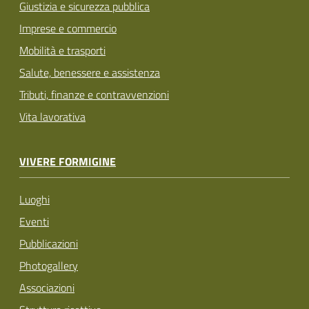
Giustizia e sicurezza pubblica
Imprese e commercio
Mobilità e trasporti
Salute, benessere e assistenza
Tributi, finanze e contravvenzioni
Vita lavorativa
VIVERE FORMIGINE
Luoghi
Eventi
Pubblicazioni
Photogallery
Associazioni