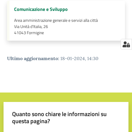
Comunicazione e Sviluppo
Area amministrazione generale e servizi alla città
Via Unità d'Italia, 26
41043
Formigine
Ultimo aggiornamento
:
18-01-2024, 14:30
Quanto sono chiare le informazioni su
questa pagina?
Valuta da 1 a 5 stelle