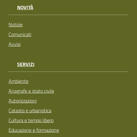
NOVITÀ
Notizie
Comunicati
Avvisi
SERVIZI
Ambiente
Anagrafe e stato civile
Autorizzazioni
Catasto e urbanistica
Cultura e tempo libero
Educazione e formazione