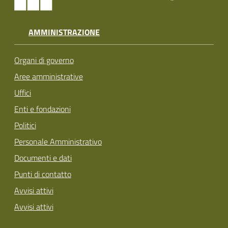
AMMINISTRAZIONE
Organi di governo
Aree amministrative
Uffici
Enti e fondazioni
Politici
Personale Amministrativo
Documenti e dati
Punti di contatto
Avvisi attivi
Avvisi attivi