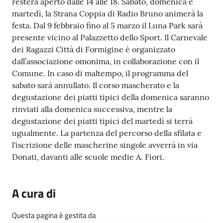
resterà aperto dalle 14 alle 18. Sabato, domenica e
martedì, la Strana Coppia di Radio Bruno animerà la
festa. Dal 9 febbraio fino al 5 marzo il Luna Park sarà
presente vicino al Palazzetto dello Sport. Il Carnevale
dei Ragazzi Città di Formigine è organizzato
dall’associazione omonima, in collaborazione con il
Comune. In caso di maltempo, il programma del
sabato sarà annullato. Il corso mascherato e la
degustazione dei piatti tipici della domenica saranno
rinviati alla domenica successiva, mentre la
degustazione dei piatti tipici del martedì si terrà
ugualmente. La partenza del percorso della sfilata e
l'iscrizione delle mascherine singole avverrà in via
Donati, davanti alle scuole medie A. Fiori.
A cura di
Questa pagina è gestita da